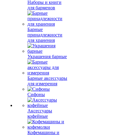
Наборы и книги
для барменов
Барные
принадлежности
для хранения
Украшения барные
Барные аксессуары
для измерения
Сифоны
Аксессуары
кофейные
Кофемашины и