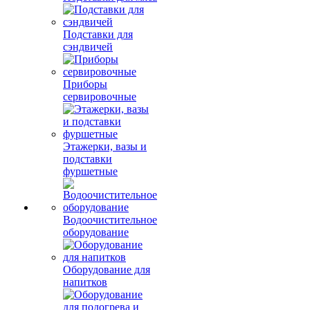
Подставки для
сэндвичей
Приборы
сервировочные
Этажерки, вазы и
подставки
фуршетные
Водоочистительное
оборудование
Оборудование для
напитков