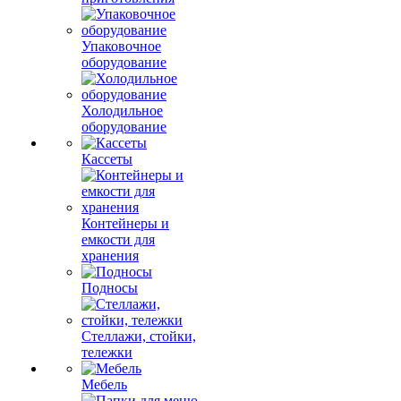
Упаковочное
оборудование
Холодильное
оборудование
Кассеты
Контейнеры и
емкости для
хранения
Подносы
Стеллажи, стойки,
тележки
Мебель