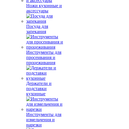
Ножи кухонные и
аксессуары
Посуда для
запекания
Инструменты для
просеивания и
процеживания
Держатели и
подставки
кухонные
Инструменты для
измельчения и
нарезки