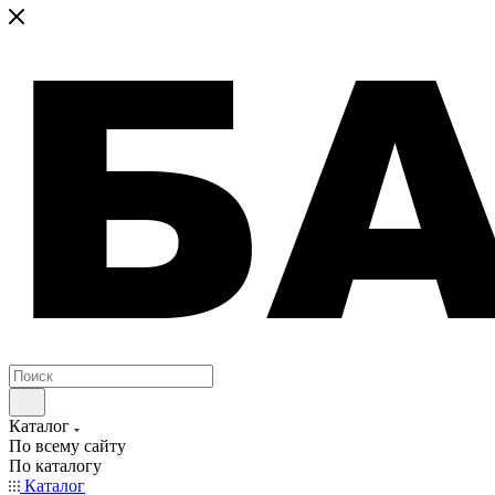
Каталог
По всему сайту
По каталогу
Каталог