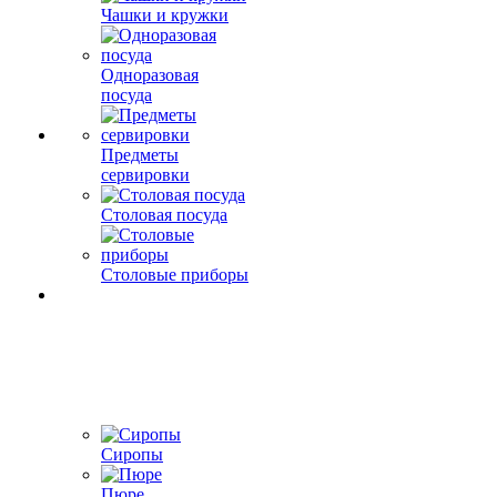
Чашки и кружки
Одноразовая
посуда
Предметы
сервировки
Столовая посуда
Столовые приборы
Сиропы
Пюре