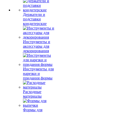
Держатели и
подставки
кондитерские
Инструменты и
аксессуары для
декорирования
Инструменты для
нарезки и
придания формы
Расходные
материалы
Формы для