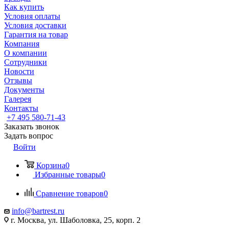
Как купить
Условия оплаты
Условия доставки
Гарантия на товар
Компания
О компании
Сотрудники
Новости
Отзывы
Документы
Галерея
Контакты
+7 495 580-71-43
Заказать звонок
Задать вопрос
Войти
Корзина
0
Избранные товары
0
Сравнение товаров
0
info@bartrest.ru
г. Москва, ул. Шаболовка, 25, корп. 2