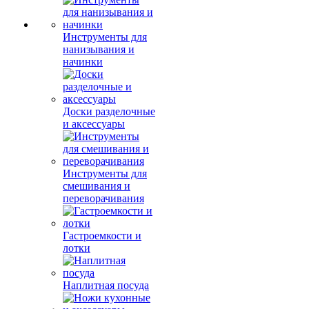
Инструменты для
нанизывания и
начинки
Доски разделочные
и аксессуары
Инструменты для
смешивания и
переворачивания
Гастроемкости и
лотки
Наплитная посуда