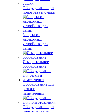
Оборудование для
подогрева и сушки
Защита от
насекомых,
устройства для
дыма
Измерительное
оборудование
Оборудование для
резки и
измельчения
Оборудование для
приготовления