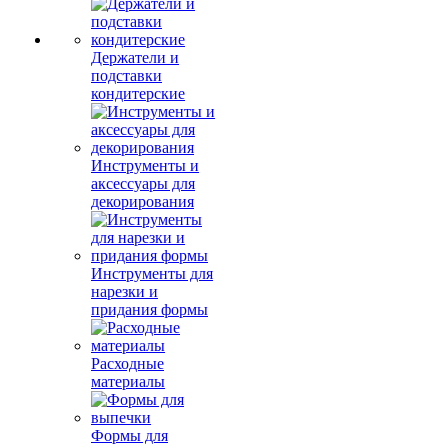
Держатели и
подставки
кондитерские
Инструменты и
аксессуары для
декорирования
Инструменты для
нарезки и
придания формы
Расходные
материалы
Формы для