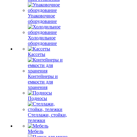
Упаковочное
оборудование
Холодильное
оборудование
Кассеты
Контейнеры и
емкости для
хранения
Подносы
Стеллажи, стойки,
тележки
Мебель