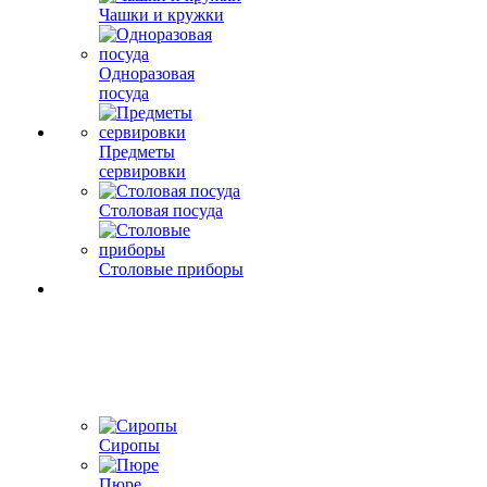
Чашки и кружки
Одноразовая
посуда
Предметы
сервировки
Столовая посуда
Столовые приборы
Сиропы
Пюре