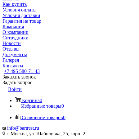
Как купить
Условия оплаты
Условия доставки
Гарантия на товар
Компания
О компании
Сотрудники
Новости
Отзывы
Документы
Галерея
Контакты
+7 495 580-71-43
Заказать звонок
Задать вопрос
Войти
Корзина
0
Избранные товары
0
Сравнение товаров
0
info@bartrest.ru
г. Москва, ул. Шаболовка, 25, корп. 2