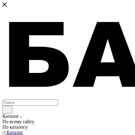
Каталог
По всему сайту
По каталогу
Каталог