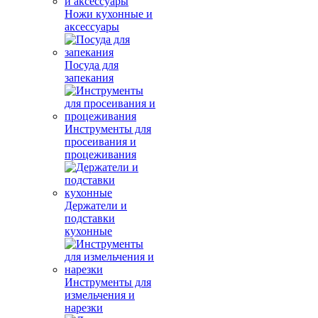
Ножи кухонные и
аксессуары
Посуда для
запекания
Инструменты для
просеивания и
процеживания
Держатели и
подставки
кухонные
Инструменты для
измельчения и
нарезки