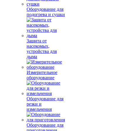
Оборудование для
подогрева и сушки
Защита от
насекомых,
устройства для
дыма
Измерительное
оборудование
Оборудование для
резки и
измельчения
Оборудование для
приготовления