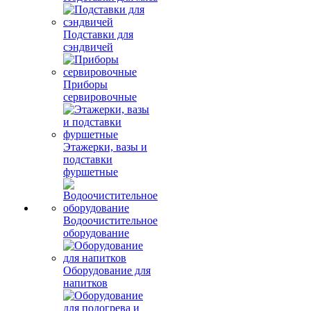
Подставки для
сэндвичей
Приборы
сервировочные
Этажерки, вазы и
подставки
фуршетные
Водоочистительное
оборудование
Оборудование для
напитков