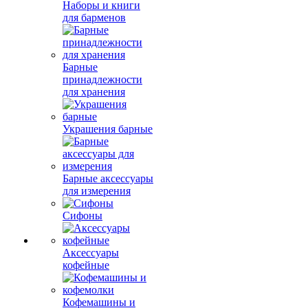
Наборы и книги
для барменов
Барные
принадлежности
для хранения
Украшения барные
Барные аксессуары
для измерения
Сифоны
Аксессуары
кофейные
Кофемашины и