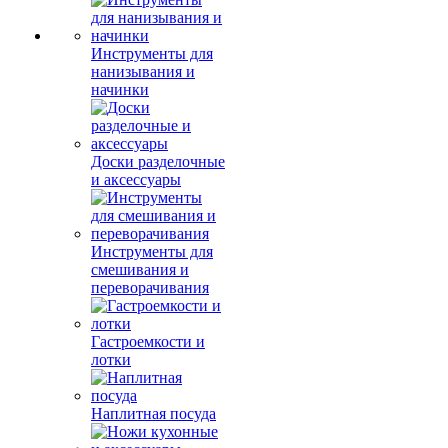
Инструменты для
нанизывания и
начинки
Доски разделочные
и аксессуары
Инструменты для
смешивания и
переворачивания
Гастроемкости и
лотки
Наплитная посуда