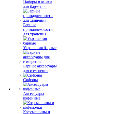
Наборы и книги
для барменов
Барные
принадлежности
для хранения
Украшения барные
Барные аксессуары
для измерения
Сифоны
Аксессуары
кофейные
Кофемашины и