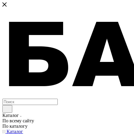
Каталог
По всему сайту
По каталогу
Каталог