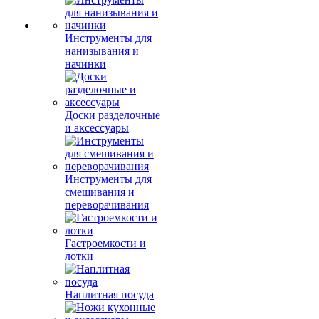
Инструменты для
нанизывания и
начинки
Доски разделочные
и аксессуары
Инструменты для
смешивания и
переворачивания
Гастроемкости и
лотки
Наплитная посуда