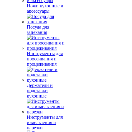
Ножи кухонные и
аксессуары
Посуда для
запекания
Инструменты для
просеивания и
процеживания
Держатели и
подставки
кухонные
Инструменты для
измельчения и
нарезки