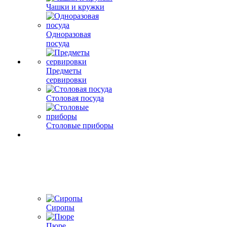
Чашки и кружки
Одноразовая
посуда
Предметы
сервировки
Столовая посуда
Столовые приборы
Сиропы
Пюре