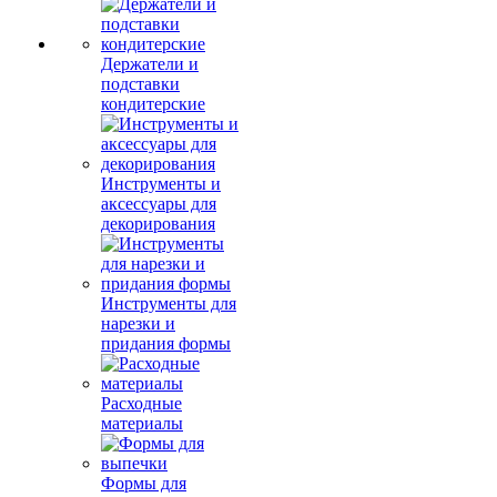
Держатели и
подставки
кондитерские
Инструменты и
аксессуары для
декорирования
Инструменты для
нарезки и
придания формы
Расходные
материалы
Формы для