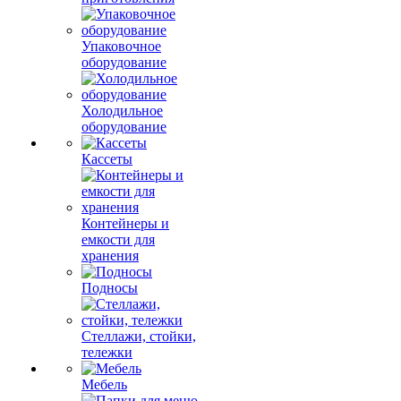
Упаковочное
оборудование
Холодильное
оборудование
Кассеты
Контейнеры и
емкости для
хранения
Подносы
Стеллажи, стойки,
тележки
Мебель