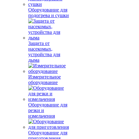
Оборудование для
подогрева и сушки
Защита от
насекомых,
устройства для
дыма
Измерительное
оборудование
Оборудование для
резки и
измельчения
Оборудование для
приготовления