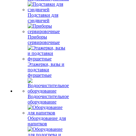
Подставки для
сэндвичей
Приборы
сервировочные
Этажерки, вазы и
подставки
фуршетные
Водоочистительное
оборудование
Оборудование для
напитков