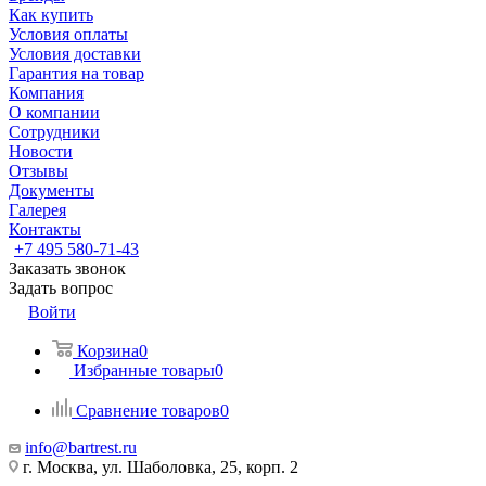
Как купить
Условия оплаты
Условия доставки
Гарантия на товар
Компания
О компании
Сотрудники
Новости
Отзывы
Документы
Галерея
Контакты
+7 495 580-71-43
Заказать звонок
Задать вопрос
Войти
Корзина
0
Избранные товары
0
Сравнение товаров
0
info@bartrest.ru
г. Москва, ул. Шаболовка, 25, корп. 2