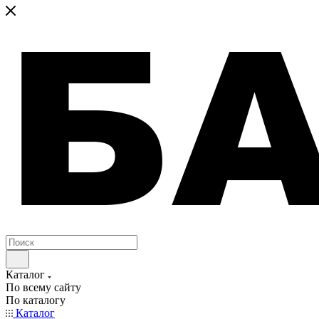
Каталог
По всему сайту
По каталогу
Каталог