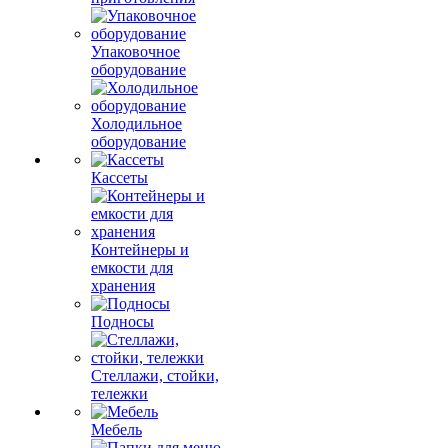
Упаковочное
оборудование
Холодильное
оборудование
Кассеты
Контейнеры и
емкости для
хранения
Подносы
Стеллажи, стойки,
тележки
Мебель