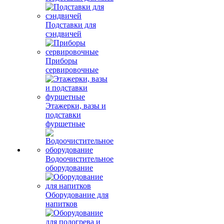
Подставки для
сэндвичей
Приборы
сервировочные
Этажерки, вазы и
подставки
фуршетные
Водоочистительное
оборудование
Оборудование для
напитков