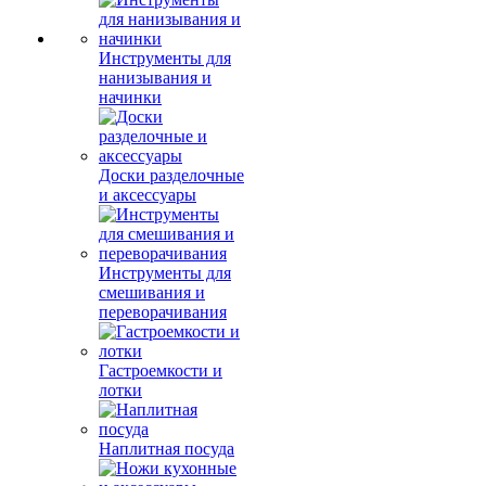
Инструменты для
нанизывания и
начинки
Доски разделочные
и аксессуары
Инструменты для
смешивания и
переворачивания
Гастроемкости и
лотки
Наплитная посуда