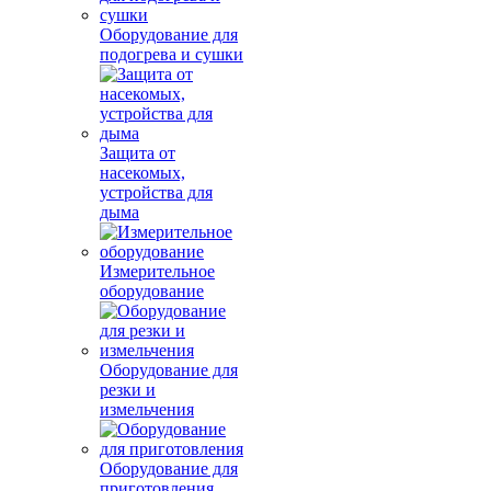
Оборудование для
подогрева и сушки
Защита от
насекомых,
устройства для
дыма
Измерительное
оборудование
Оборудование для
резки и
измельчения
Оборудование для
приготовления