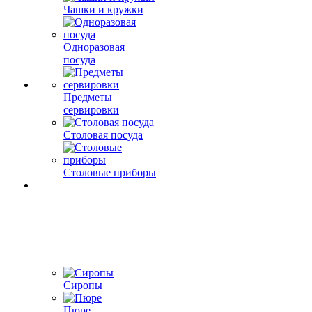
Чашки и кружки
Одноразовая
посуда
Предметы
сервировки
Столовая посуда
Столовые приборы
Сиропы
Пюре