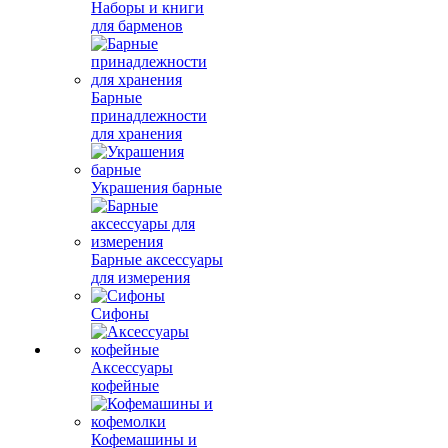
Наборы и книги
для барменов
Барные
принадлежности
для хранения
Украшения барные
Барные аксессуары
для измерения
Сифоны
Аксессуары
кофейные
Кофемашины и