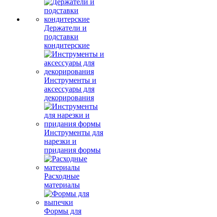
Держатели и
подставки
кондитерские
Инструменты и
аксессуары для
декорирования
Инструменты для
нарезки и
придания формы
Расходные
материалы
Формы для