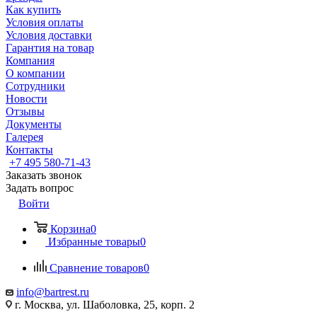
Как купить
Условия оплаты
Условия доставки
Гарантия на товар
Компания
О компании
Сотрудники
Новости
Отзывы
Документы
Галерея
Контакты
+7 495 580-71-43
Заказать звонок
Задать вопрос
Войти
Корзина
0
Избранные товары
0
Сравнение товаров
0
info@bartrest.ru
г. Москва, ул. Шаболовка, 25, корп. 2