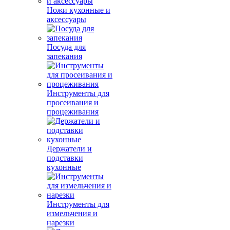
Ножи кухонные и
аксессуары
Посуда для
запекания
Инструменты для
просеивания и
процеживания
Держатели и
подставки
кухонные
Инструменты для
измельчения и
нарезки