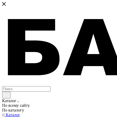
Каталог
По всему сайту
По каталогу
Каталог