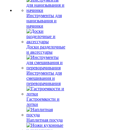
Инструменты для
нанизывания и
начинки
Доски разделочные
и аксессуары
Инструменты для
смешивания и
переворачивания
Гастроемкости и
лотки
Наплитная посуда