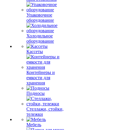
Упаковочное
оборудование
Холодильное
оборудование
Кассеты
Контейнеры и
емкости для
хранения
Подносы
Стеллажи, стойки,
тележки
Мебель