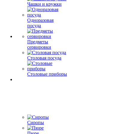
Чашки и кружки
Одноразовая
посуда
Предметы
сервировки
Столовая посуда
Столовые приборы
Сиропы
Пюре