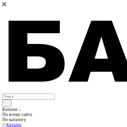
Каталог
По всему сайту
По каталогу
Каталог