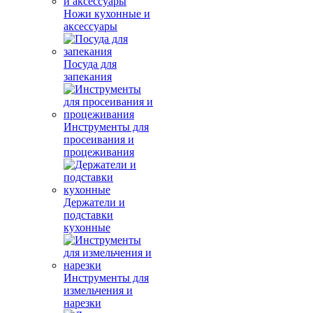
Ножи кухонные и
аксессуары
Посуда для
запекания
Инструменты для
просеивания и
процеживания
Держатели и
подставки
кухонные
Инструменты для
измельчения и
нарезки