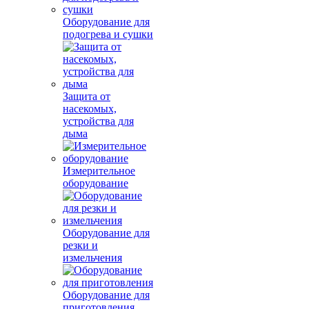
Оборудование для
подогрева и сушки
Защита от
насекомых,
устройства для
дыма
Измерительное
оборудование
Оборудование для
резки и
измельчения
Оборудование для
приготовления