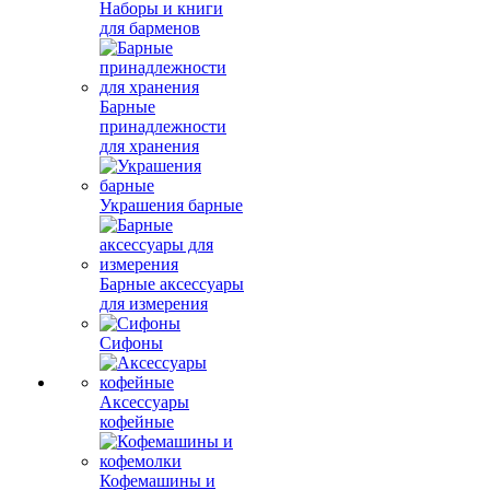
Наборы и книги
для барменов
Барные
принадлежности
для хранения
Украшения барные
Барные аксессуары
для измерения
Сифоны
Аксессуары
кофейные
Кофемашины и