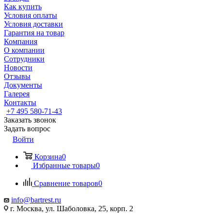
Как купить
Условия оплаты
Условия доставки
Гарантия на товар
Компания
О компании
Сотрудники
Новости
Отзывы
Документы
Галерея
Контакты
+7 495 580-71-43
Заказать звонок
Задать вопрос
Войти
Корзина
0
Избранные товары
0
Сравнение товаров
0
info@bartrest.ru
г. Москва, ул. Шаболовка, 25, корп. 2