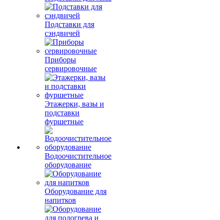
Подставки для
сэндвичей
Приборы
сервировочные
Этажерки, вазы и
подставки
фуршетные
Водоочистительное
оборудование
Оборудование для
напитков