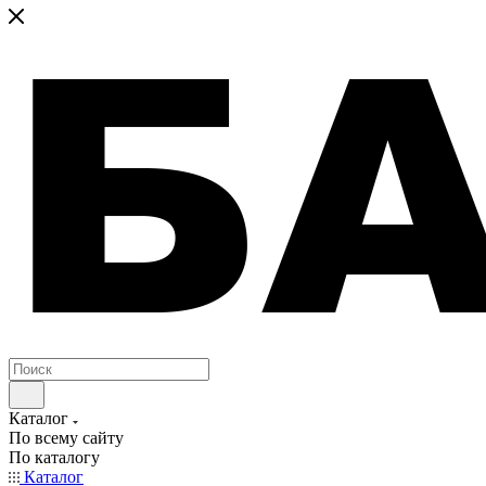
Каталог
По всему сайту
По каталогу
Каталог