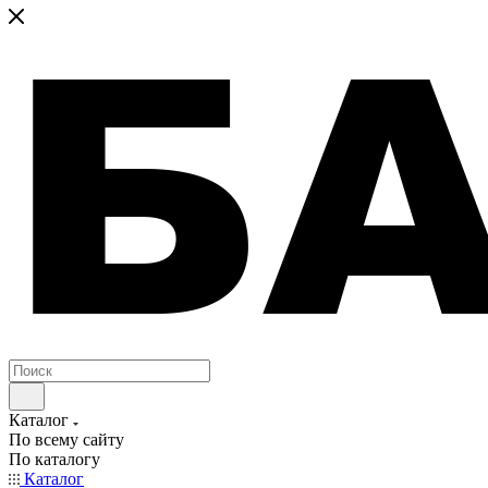
Каталог
По всему сайту
По каталогу
Каталог