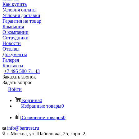
Как купить
Условия оплаты
Условия доставки
Гарантия на товар
Компания
О компании
Сотрудники
Новости
Отзывы
Документы
Галерея
Контакты
+7 495 580-71-43
Заказать звонок
Задать вопрос
Войти
Корзина
0
Избранные товары
0
Сравнение товаров
0
info@bartrest.ru
г. Москва, ул. Шаболовка, 25, корп. 2