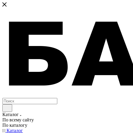
Каталог
По всему сайту
По каталогу
Каталог