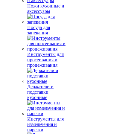
Ножи кухонные и
аксессуары
Посуда для
запекания
Инструменты для
просеивания и
процеживания
Держатели и
подставки
кухонные
Инструменты для
измельчения и
нарезки