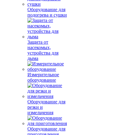
Оборудование для
подогрева и сушки
Защита от
насекомых,
устройства для
дыма
Измерительное
оборудование
Оборудование для
резки и
измельчения
Оборудование для
приготовления