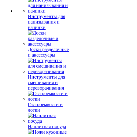
Инструменты для
нанизывания и
начинки
Доски разделочные
и аксессуары
Инструменты для
смешивания и
переворачивания
Гастроемкости и
лотки
Наплитная посуда