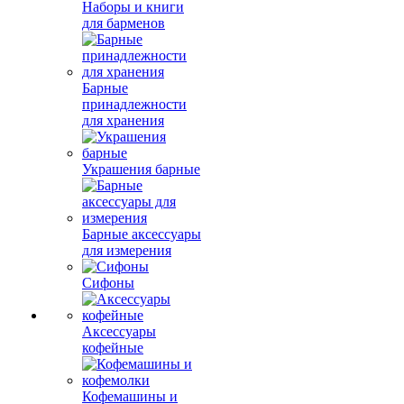
Наборы и книги
для барменов
Барные
принадлежности
для хранения
Украшения барные
Барные аксессуары
для измерения
Сифоны
Аксессуары
кофейные
Кофемашины и