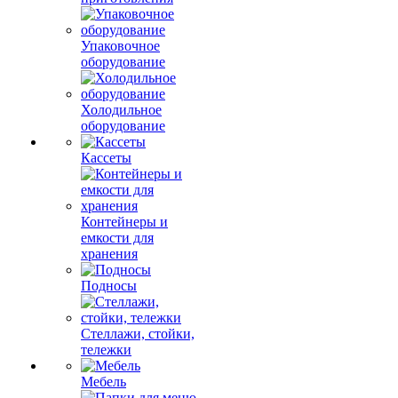
Упаковочное
оборудование
Холодильное
оборудование
Кассеты
Контейнеры и
емкости для
хранения
Подносы
Стеллажи, стойки,
тележки
Мебель