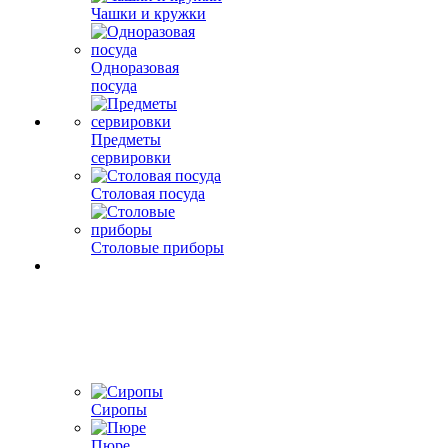
Чашки и кружки
Одноразовая
посуда
Предметы
сервировки
Столовая посуда
Столовые приборы
Сиропы
Пюре