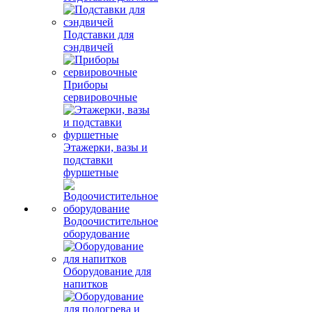
Подставки для
сэндвичей
Приборы
сервировочные
Этажерки, вазы и
подставки
фуршетные
Водоочистительное
оборудование
Оборудование для
напитков