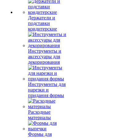
Держатели и
подставки
кондитерские
Инструменты и
аксессуары для
декорирования
Инструменты для
нарезки и
придания формы
Расходные
материалы
Формы для