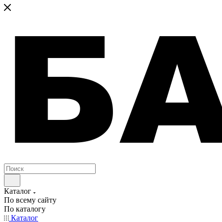
Каталог
По всему сайту
По каталогу
Каталог