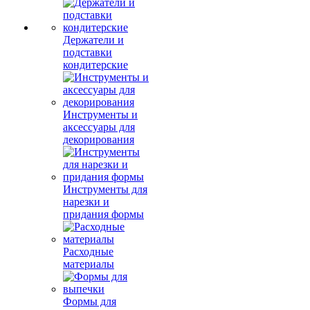
Держатели и
подставки
кондитерские
Инструменты и
аксессуары для
декорирования
Инструменты для
нарезки и
придания формы
Расходные
материалы
Формы для