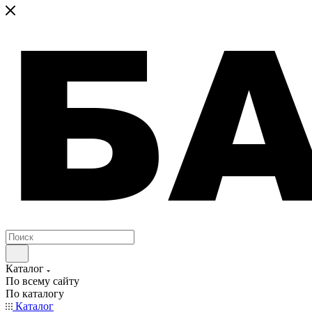
Каталог
По всему сайту
По каталогу
Каталог