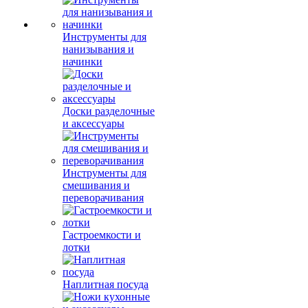
Инструменты для
нанизывания и
начинки
Доски разделочные
и аксессуары
Инструменты для
смешивания и
переворачивания
Гастроемкости и
лотки
Наплитная посуда