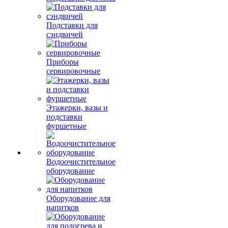
Подставки для
сэндвичей
Приборы
сервировочные
Этажерки, вазы и
подставки
фуршетные
Водоочистительное
оборудование
Оборудование для
напитков