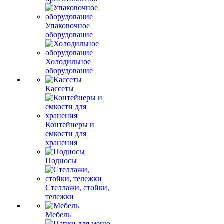
Упаковочное
оборудование
Холодильное
оборудование
Кассеты
Контейнеры и
емкости для
хранения
Подносы
Стеллажи, стойки,
тележки
Мебель