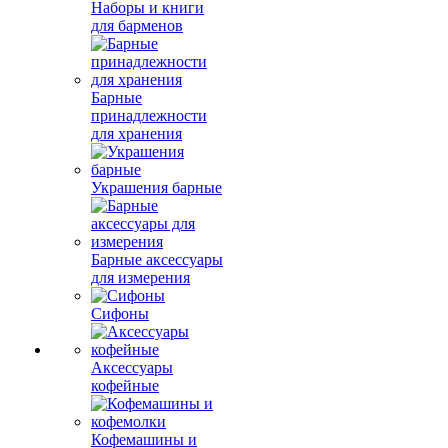
Наборы и книги
для барменов
Барные
принадлежности
для хранения
Украшения барные
Барные аксессуары
для измерения
Сифоны
Аксессуары
кофейные
Кофемашины и