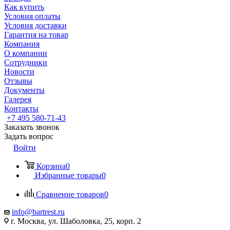
Как купить
Условия оплаты
Условия доставки
Гарантия на товар
Компания
О компании
Сотрудники
Новости
Отзывы
Документы
Галерея
Контакты
+7 495 580-71-43
Заказать звонок
Задать вопрос
Войти
Корзина
0
Избранные товары
0
Сравнение товаров
0
info@bartrest.ru
г. Москва, ул. Шаболовка, 25, корп. 2