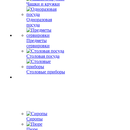
Чашки и кружки
Одноразовая
посуда
Предметы
сервировки
Столовая посуда
Столовые приборы
Сиропы
Пюре