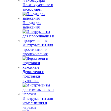
Ножи кухонные и
аксессуары
Посуда для
запекания
Инструменты для
просеивания и
процеживания
Держатели и
подставки
кухонные
Инструменты для
измельчения и
нарезки