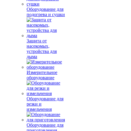
Оборудование для
подогрева и сушки
Защита от
насекомых,
устройства для
дыма
Измерительное
оборудование
Оборудование для
резки и
измельчения
Оборудование для
приготовления