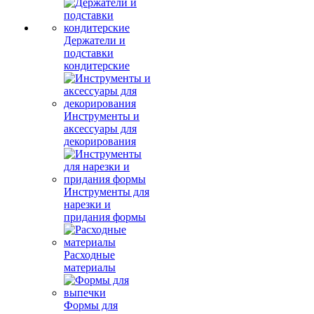
Держатели и
подставки
кондитерские
Инструменты и
аксессуары для
декорирования
Инструменты для
нарезки и
придания формы
Расходные
материалы
Формы для