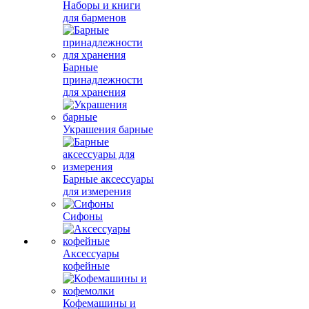
Наборы и книги
для барменов
Барные
принадлежности
для хранения
Украшения барные
Барные аксессуары
для измерения
Сифоны
Аксессуары
кофейные
Кофемашины и