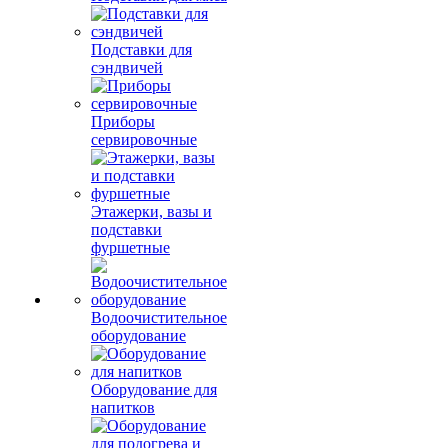
Подставки для
сэндвичей
Приборы
сервировочные
Этажерки, вазы и
подставки
фуршетные
Водоочистительное
оборудование
Оборудование для
напитков