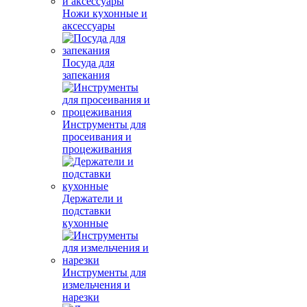
Ножи кухонные и
аксессуары
Посуда для
запекания
Инструменты для
просеивания и
процеживания
Держатели и
подставки
кухонные
Инструменты для
измельчения и
нарезки