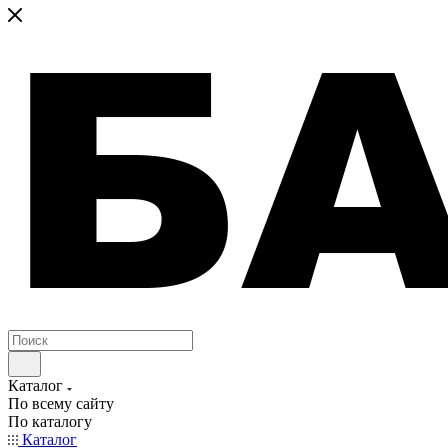
Каталог
По всему сайту
По каталогу
Каталог