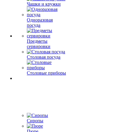
Чашки и кружки
Одноразовая
посуда
Предметы
сервировки
Столовая посуда
Столовые приборы
Сиропы
Пюре