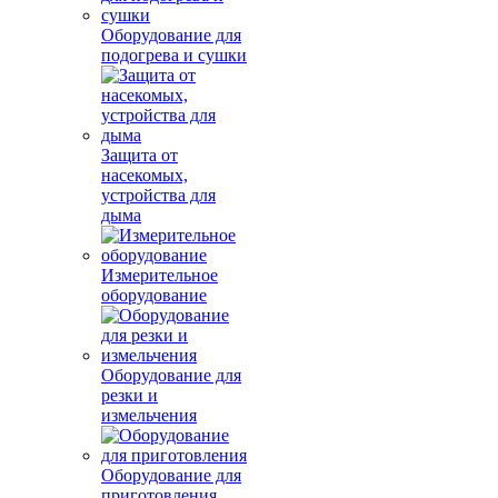
Оборудование для
подогрева и сушки
Защита от
насекомых,
устройства для
дыма
Измерительное
оборудование
Оборудование для
резки и
измельчения
Оборудование для
приготовления