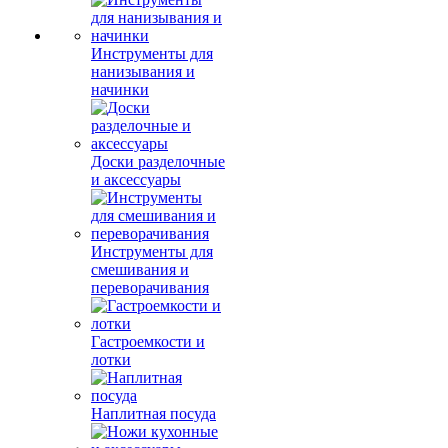
Инструменты для
нанизывания и
начинки
Доски разделочные
и аксессуары
Инструменты для
смешивания и
переворачивания
Гастроемкости и
лотки
Наплитная посуда