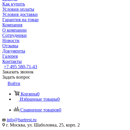
Как купить
Условия оплаты
Условия доставки
Гарантия на товар
Компания
О компании
Сотрудники
Новости
Отзывы
Документы
Галерея
Контакты
+7 495 580-71-43
Заказать звонок
Задать вопрос
Войти
Корзина
0
Избранные товары
0
Сравнение товаров
0
info@bartrest.ru
г. Москва, ул. Шаболовка, 25, корп. 2