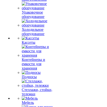
Упаковочное
оборудование
Холодильное
оборудование
Кассеты
Контейнеры и
емкости для
хранения
Подносы
Стеллажи, стойки,
тележки
Мебель