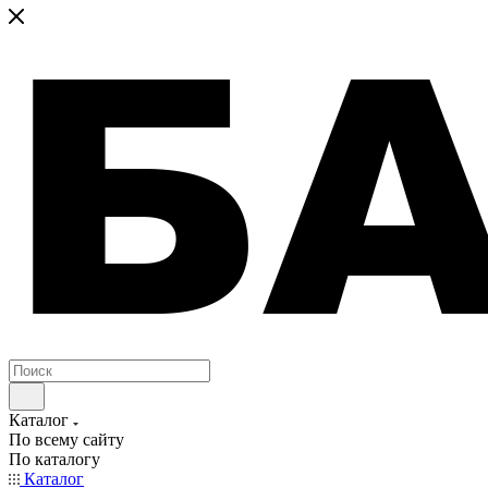
Каталог
По всему сайту
По каталогу
Каталог