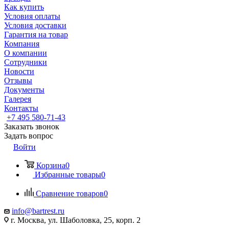
Как купить
Условия оплаты
Условия доставки
Гарантия на товар
Компания
О компании
Сотрудники
Новости
Отзывы
Документы
Галерея
Контакты
+7 495 580-71-43
Заказать звонок
Задать вопрос
Войти
Корзина
0
Избранные товары
0
Сравнение товаров
0
info@bartrest.ru
г. Москва, ул. Шаболовка, 25, корп. 2