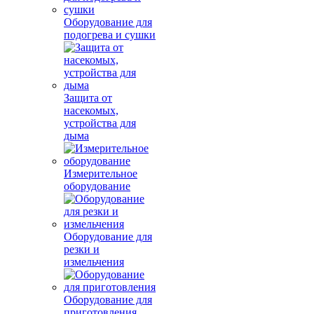
Оборудование для
подогрева и сушки
Защита от
насекомых,
устройства для
дыма
Измерительное
оборудование
Оборудование для
резки и
измельчения
Оборудование для
приготовления