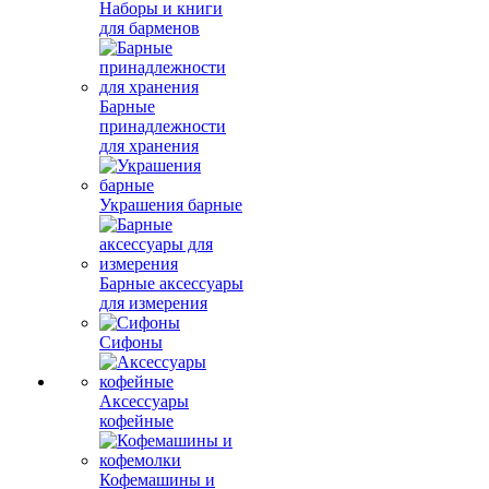
Наборы и книги
для барменов
Барные
принадлежности
для хранения
Украшения барные
Барные аксессуары
для измерения
Сифоны
Аксессуары
кофейные
Кофемашины и