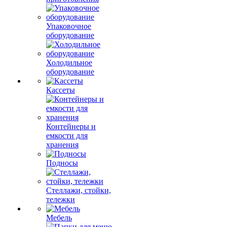
Упаковочное
оборудование
Холодильное
оборудование
Кассеты
Контейнеры и
емкости для
хранения
Подносы
Стеллажи, стойки,
тележки
Мебель