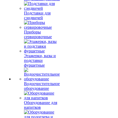
Подставки для
сэндвичей
Приборы
сервировочные
Этажерки, вазы и
подставки
фуршетные
Водоочистительное
оборудование
Оборудование для
напитков