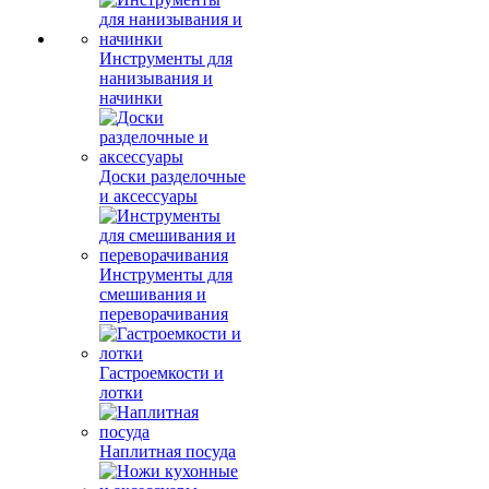
Инструменты для
нанизывания и
начинки
Доски разделочные
и аксессуары
Инструменты для
смешивания и
переворачивания
Гастроемкости и
лотки
Наплитная посуда