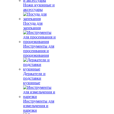
Ножи кухонные и
аксессуары
Посуда для
запекания
Инструменты для
просеивания и
процеживания
Держатели и
подставки
кухонные
Инструменты для
измельчения и
нарезки