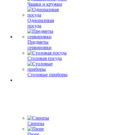
Чашки и кружки
Одноразовая
посуда
Предметы
сервировки
Столовая посуда
Столовые приборы
Сиропы
Пюре