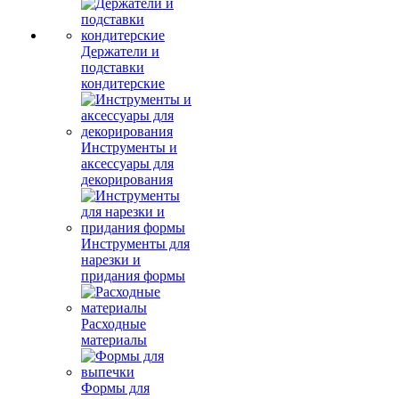
Держатели и
подставки
кондитерские
Инструменты и
аксессуары для
декорирования
Инструменты для
нарезки и
придания формы
Расходные
материалы
Формы для