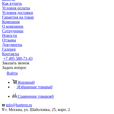
Как купить
Условия оплаты
Условия доставки
Гарантия на товар
Компания
О компании
Сотрудники
Новости
Отзывы
Документы
Галерея
Контакты
+7 495 580-71-43
Заказать звонок
Задать вопрос
Войти
Корзина
0
Избранные товары
0
Сравнение товаров
0
info@bartrest.ru
г. Москва, ул. Шаболовка, 25, корп. 2