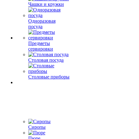
Чашки и кружки
Одноразовая
посуда
Предметы
сервировки
Столовая посуда
Столовые приборы
Сиропы
Пюре