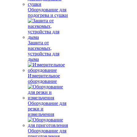
Оборудование для
подогрева и сушки
Защита от
насекомых,
устройства для
дыма
Измерительное
оборудование
Оборудование для
резки и
измельчения
Оборудование для
приготовления