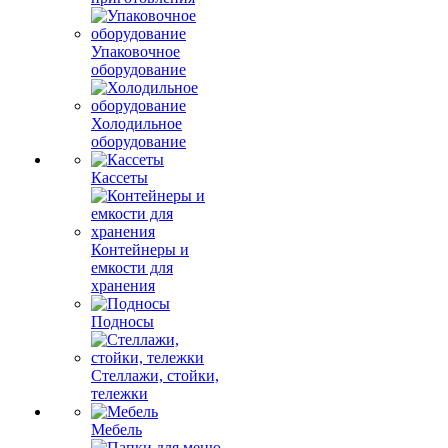
Упаковочное
оборудование
Холодильное
оборудование
Кассеты
Контейнеры и
емкости для
хранения
Подносы
Стеллажи, стойки,
тележки
Мебель