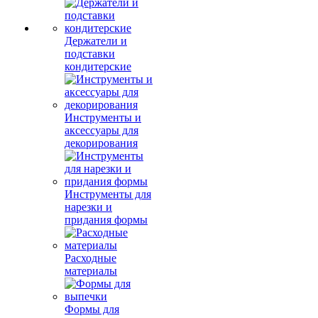
Держатели и
подставки
кондитерские
Инструменты и
аксессуары для
декорирования
Инструменты для
нарезки и
придания формы
Расходные
материалы
Формы для