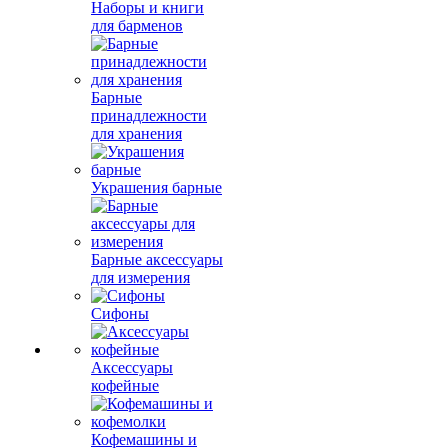
Наборы и книги
для барменов
Барные
принадлежности
для хранения
Украшения барные
Барные аксессуары
для измерения
Сифоны
Аксессуары
кофейные
Кофемашины и