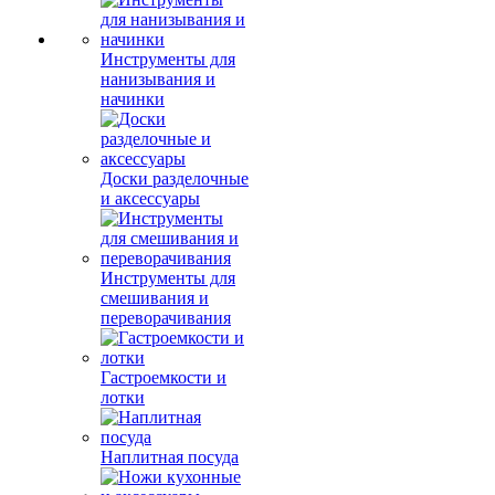
Инструменты для
нанизывания и
начинки
Доски разделочные
и аксессуары
Инструменты для
смешивания и
переворачивания
Гастроемкости и
лотки
Наплитная посуда