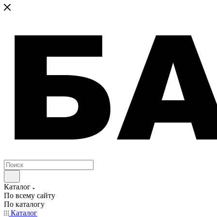
Каталог
По всему сайту
По каталогу
Каталог