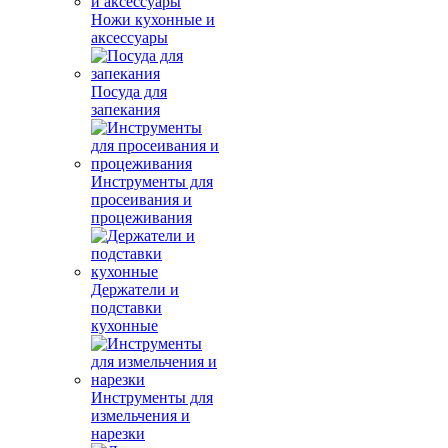
Ножи кухонные и
аксессуары
Посуда для
запекания
Инструменты для
просеивания и
процеживания
Держатели и
подставки
кухонные
Инструменты для
измельчения и
нарезки