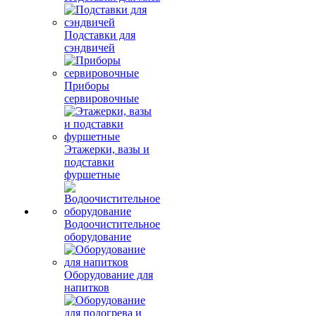
Подставки для
сэндвичей
Приборы
сервировочные
Этажерки, вазы и
подставки
фуршетные
Водоочистительное
оборудование
Оборудование для
напитков