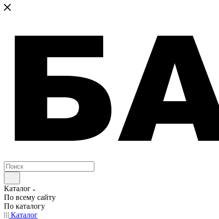
Каталог
По всему сайту
По каталогу
Каталог