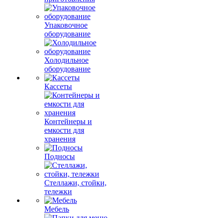
Упаковочное
оборудование
Холодильное
оборудование
Кассеты
Контейнеры и
емкости для
хранения
Подносы
Стеллажи, стойки,
тележки
Мебель