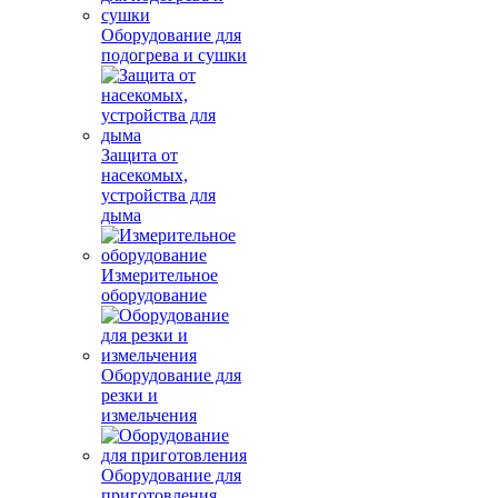
Оборудование для
подогрева и сушки
Защита от
насекомых,
устройства для
дыма
Измерительное
оборудование
Оборудование для
резки и
измельчения
Оборудование для
приготовления