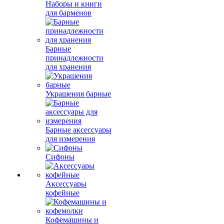
Наборы и книги
для барменов
Барные
принадлежности
для хранения
Украшения барные
Барные аксессуары
для измерения
Сифоны
Аксессуары
кофейные
Кофемашины и