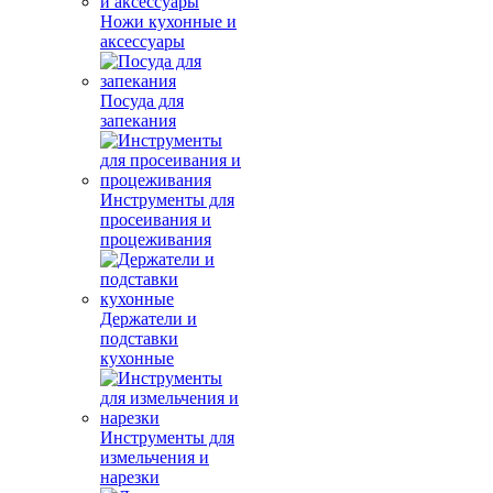
Ножи кухонные и
аксессуары
Посуда для
запекания
Инструменты для
просеивания и
процеживания
Держатели и
подставки
кухонные
Инструменты для
измельчения и
нарезки