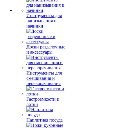
Инструменты для
нанизывания и
начинки
Доски разделочные
и аксессуары
Инструменты для
смешивания и
переворачивания
Гастроемкости и
лотки
Наплитная посуда