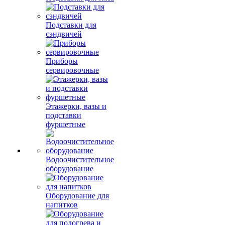
Подставки для
сэндвичей
Приборы
сервировочные
Этажерки, вазы и
подставки
фуршетные
Водоочистительное
оборудование
Оборудование для
напитков