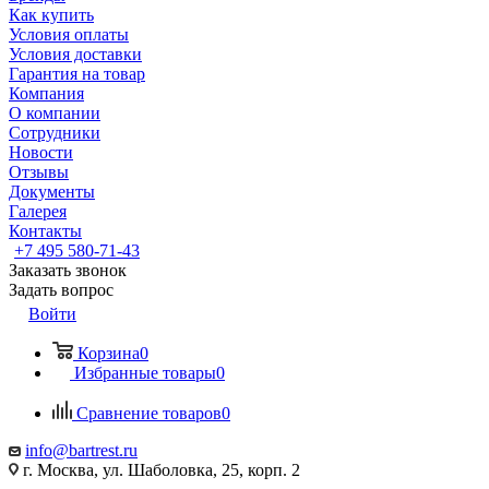
Как купить
Условия оплаты
Условия доставки
Гарантия на товар
Компания
О компании
Сотрудники
Новости
Отзывы
Документы
Галерея
Контакты
+7 495 580-71-43
Заказать звонок
Задать вопрос
Войти
Корзина
0
Избранные товары
0
Сравнение товаров
0
info@bartrest.ru
г. Москва, ул. Шаболовка, 25, корп. 2