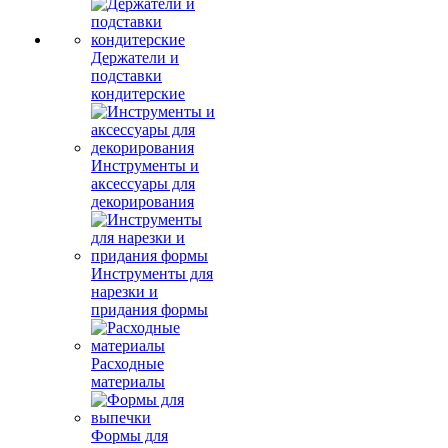
Держатели и
подставки
кондитерские
Инструменты и
аксессуары для
декорирования
Инструменты для
нарезки и
придания формы
Расходные
материалы
Формы для