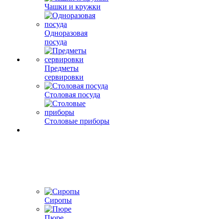
Чашки и кружки
Одноразовая
посуда
Предметы
сервировки
Столовая посуда
Столовые приборы
Сиропы
Пюре