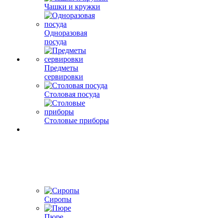
Чашки и кружки
Одноразовая
посуда
Предметы
сервировки
Столовая посуда
Столовые приборы
Сиропы
Пюре