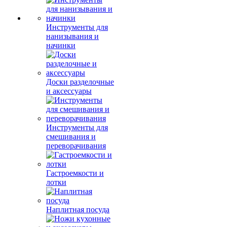
Инструменты для
нанизывания и
начинки
Доски разделочные
и аксессуары
Инструменты для
смешивания и
переворачивания
Гастроемкости и
лотки
Наплитная посуда