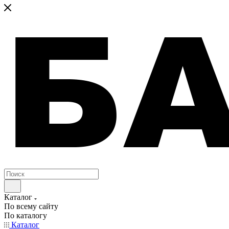
Каталог
По всему сайту
По каталогу
Каталог