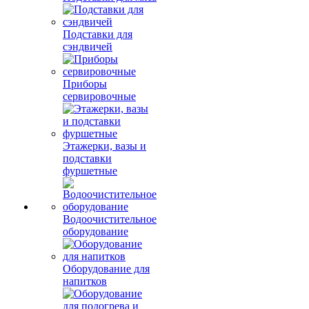
Подставки для
сэндвичей
Приборы
сервировочные
Этажерки, вазы и
подставки
фуршетные
Водоочистительное
оборудование
Оборудование для
напитков