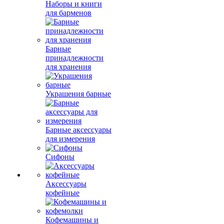
Наборы и книги
для барменов
Барные
принадлежности
для хранения
Украшения барные
Барные аксессуары
для измерения
Сифоны
Аксессуары
кофейные
Кофемашины и