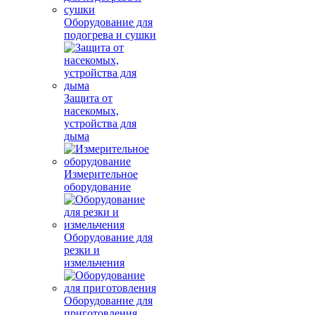
Оборудование для
подогрева и сушки
Защита от
насекомых,
устройства для
дыма
Измерительное
оборудование
Оборудование для
резки и
измельчения
Оборудование для
приготовления