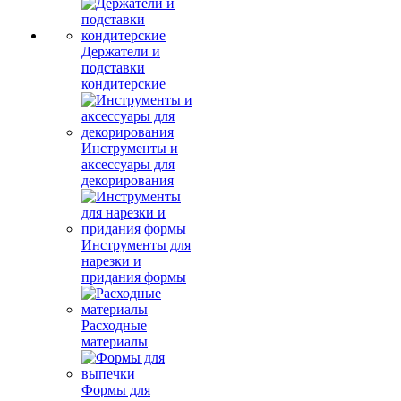
Держатели и
подставки
кондитерские
Инструменты и
аксессуары для
декорирования
Инструменты для
нарезки и
придания формы
Расходные
материалы
Формы для