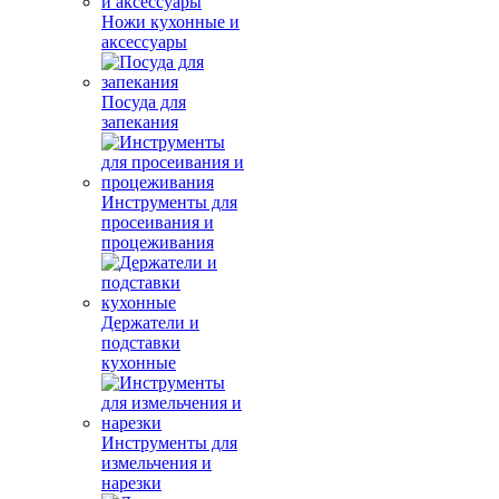
Ножи кухонные и
аксессуары
Посуда для
запекания
Инструменты для
просеивания и
процеживания
Держатели и
подставки
кухонные
Инструменты для
измельчения и
нарезки