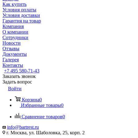
Как купить
Условия оплаты
Условия доставки
Гарантия на товар
Компания
О компании
Сотрудники
Новости
Отзывы
Документы
Галерея
Контакты
+7 495 580-71-43
Заказать звонок
Задать вопрос
Войти
Корзина
0
Избранные товары
0
Сравнение товаров
0
info@bartrest.ru
г. Москва, ул. Шаболовка, 25, корп. 2