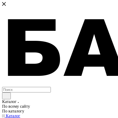
Каталог
По всему сайту
По каталогу
Каталог