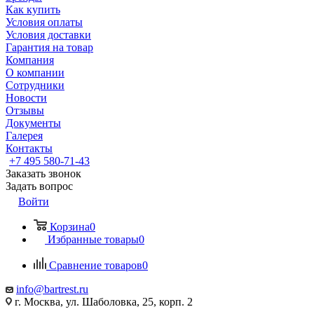
Как купить
Условия оплаты
Условия доставки
Гарантия на товар
Компания
О компании
Сотрудники
Новости
Отзывы
Документы
Галерея
Контакты
+7 495 580-71-43
Заказать звонок
Задать вопрос
Войти
Корзина
0
Избранные товары
0
Сравнение товаров
0
info@bartrest.ru
г. Москва, ул. Шаболовка, 25, корп. 2