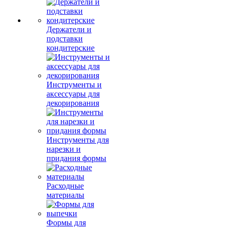
Держатели и
подставки
кондитерские
Инструменты и
аксессуары для
декорирования
Инструменты для
нарезки и
придания формы
Расходные
материалы
Формы для