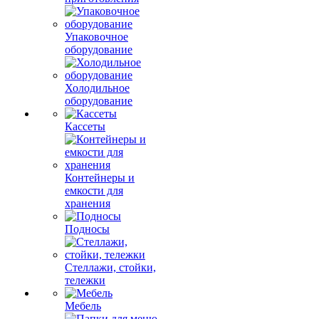
Упаковочное
оборудование
Холодильное
оборудование
Кассеты
Контейнеры и
емкости для
хранения
Подносы
Стеллажи, стойки,
тележки
Мебель