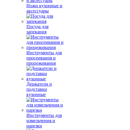
Ножи кухонные и
аксессуары
Посуда для
запекания
Инструменты для
просеивания и
процеживания
Держатели и
подставки
кухонные
Инструменты для
измельчения и
нарезки