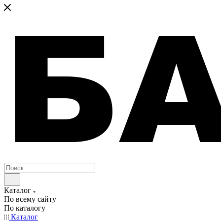
Каталог
По всему сайту
По каталогу
Каталог