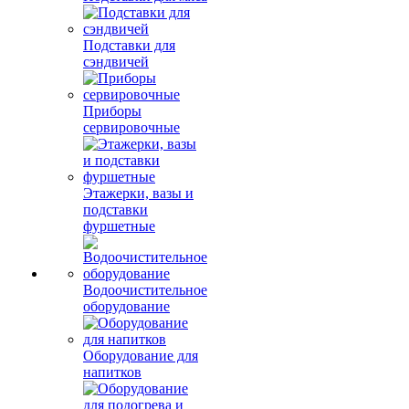
Подставки для
сэндвичей
Приборы
сервировочные
Этажерки, вазы и
подставки
фуршетные
Водоочистительное
оборудование
Оборудование для
напитков