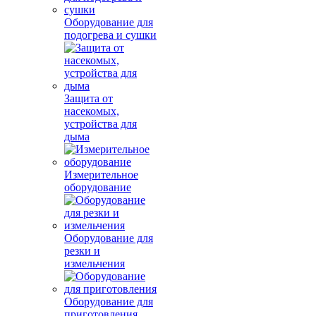
Оборудование для
подогрева и сушки
Защита от
насекомых,
устройства для
дыма
Измерительное
оборудование
Оборудование для
резки и
измельчения
Оборудование для
приготовления