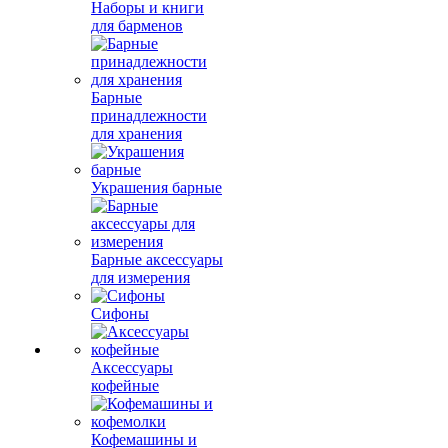
Наборы и книги
для барменов
Барные
принадлежности
для хранения
Украшения барные
Барные аксессуары
для измерения
Сифоны
Аксессуары
кофейные
Кофемашины и