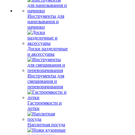
Инструменты для
нанизывания и
начинки
Доски разделочные
и аксессуары
Инструменты для
смешивания и
переворачивания
Гастроемкости и
лотки
Наплитная посуда