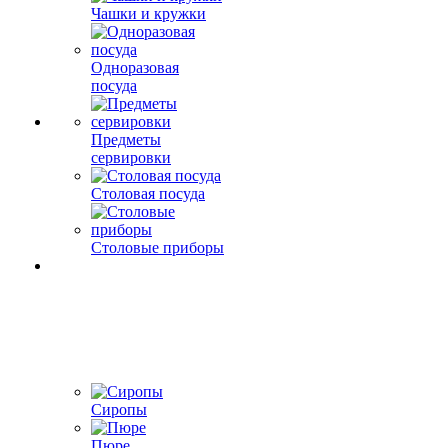
Чашки и кружки
Одноразовая
посуда
Предметы
сервировки
Столовая посуда
Столовые приборы
Сиропы
Пюре