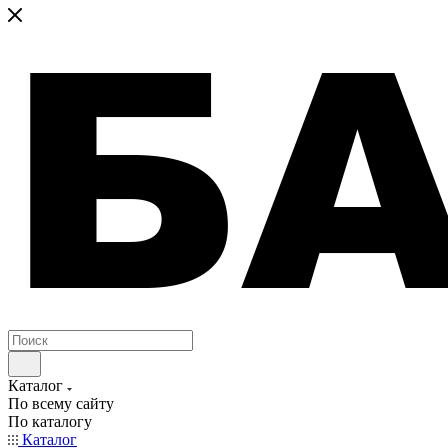
Каталог
По всему сайту
По каталогу
Каталог