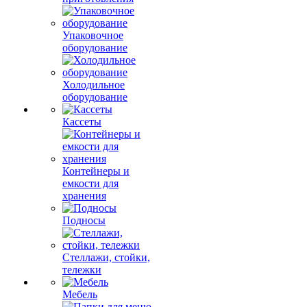
Упаковочное
оборудование
Холодильное
оборудование
Кассеты
Контейнеры и
емкости для
хранения
Подносы
Стеллажи, стойки,
тележки
Мебель