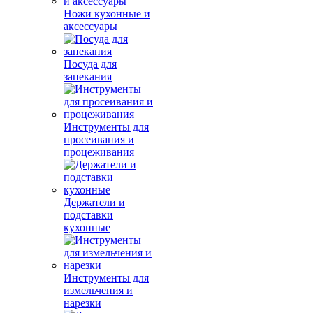
Ножи кухонные и
аксессуары
Посуда для
запекания
Инструменты для
просеивания и
процеживания
Держатели и
подставки
кухонные
Инструменты для
измельчения и
нарезки