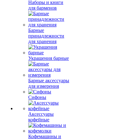
Наборы и книги
для барменов
Барные
принадлежности
для хранения
Украшения барные
Барные аксессуары
для измерения
Сифоны
Аксессуары
кофейные
Кофемашины и