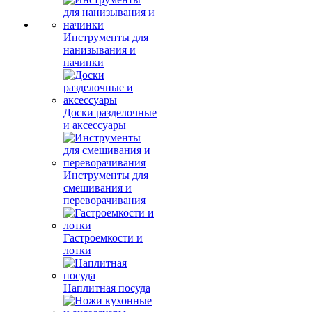
Инструменты для
нанизывания и
начинки
Доски разделочные
и аксессуары
Инструменты для
смешивания и
переворачивания
Гастроемкости и
лотки
Наплитная посуда