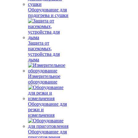
Оборудование для
подогрева и сушки
Защита от
насекомых,
устройства для
дыма
Измерительное
оборудование
Оборудование для
резки и
измельчения
Оборудование для
приготовления