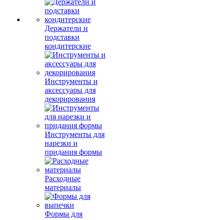
Держатели и
подставки
кондитерские
Инструменты и
аксессуары для
декорирования
Инструменты для
нарезки и
придания формы
Расходные
материалы
Формы для