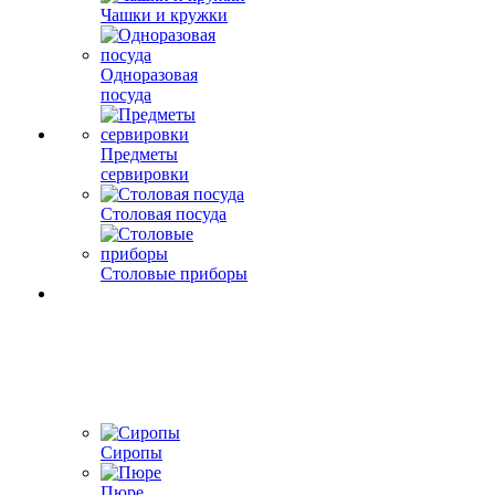
Чашки и кружки
Одноразовая
посуда
Предметы
сервировки
Столовая посуда
Столовые приборы
Сиропы
Пюре