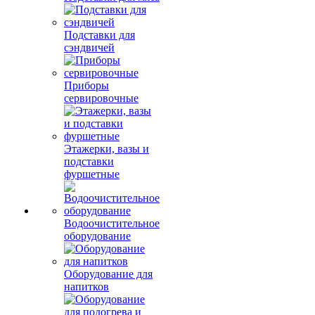
Подставки для
сэндвичей
Приборы
сервировочные
Этажерки, вазы и
подставки
фуршетные
Водоочистительное
оборудование
Оборудование для
напитков