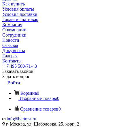
Как купить
Условия оплаты
Условия доставки
Гарантия на товар
Компания
О компании
Сотрудники
Новости
Отзывы
Документы
Галерея
Контакты
+7 495 580-71-43
Заказать звонок
Задать вопрос
Войти
Корзина
0
Избранные товары
0
Сравнение товаров
0
info@bartrest.ru
г. Москва, ул. Шаболовка, 25, корп. 2