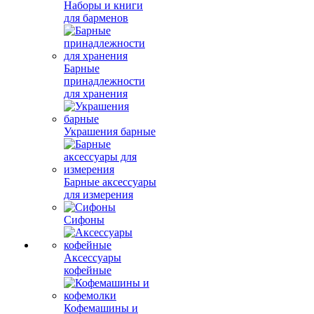
Наборы и книги
для барменов
Барные
принадлежности
для хранения
Украшения барные
Барные аксессуары
для измерения
Сифоны
Аксессуары
кофейные
Кофемашины и