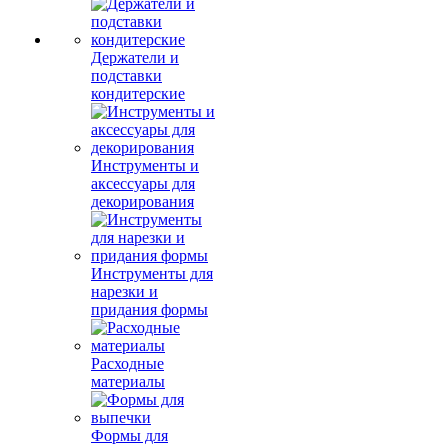
Держатели и
подставки
кондитерские
Инструменты и
аксессуары для
декорирования
Инструменты для
нарезки и
придания формы
Расходные
материалы
Формы для