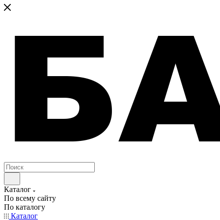
Каталог
По всему сайту
По каталогу
Каталог