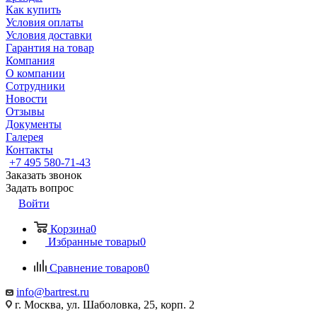
Как купить
Условия оплаты
Условия доставки
Гарантия на товар
Компания
О компании
Сотрудники
Новости
Отзывы
Документы
Галерея
Контакты
+7 495 580-71-43
Заказать звонок
Задать вопрос
Войти
Корзина
0
Избранные товары
0
Сравнение товаров
0
info@bartrest.ru
г. Москва, ул. Шаболовка, 25, корп. 2