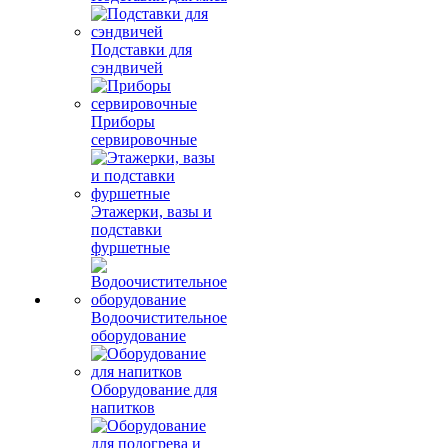
Подставки для
сэндвичей
Приборы
сервировочные
Этажерки, вазы и
подставки
фуршетные
Водоочистительное
оборудование
Оборудование для
напитков