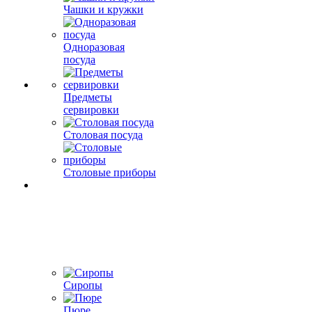
Чашки и кружки
Одноразовая
посуда
Предметы
сервировки
Столовая посуда
Столовые приборы
Сиропы
Пюре