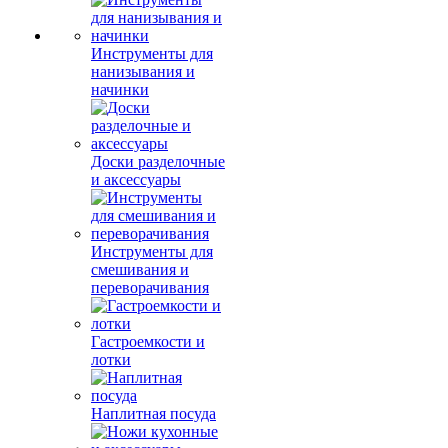
Инструменты для
нанизывания и
начинки
Доски разделочные
и аксессуары
Инструменты для
смешивания и
переворачивания
Гастроемкости и
лотки
Наплитная посуда