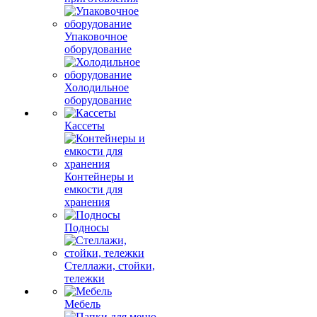
Упаковочное
оборудование
Холодильное
оборудование
Кассеты
Контейнеры и
емкости для
хранения
Подносы
Стеллажи, стойки,
тележки
Мебель