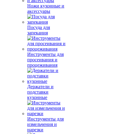
Ножи кухонные и
аксессуары
Посуда для
запекания
Инструменты для
просеивания и
процеживания
Держатели и
подставки
кухонные
Инструменты для
измельчения и
нарезки