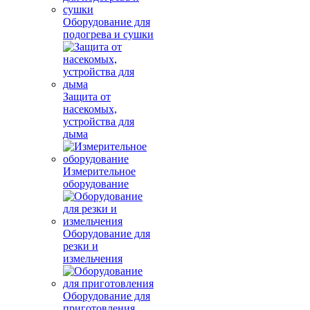
Оборудование для
подогрева и сушки
Защита от
насекомых,
устройства для
дыма
Измерительное
оборудование
Оборудование для
резки и
измельчения
Оборудование для
приготовления