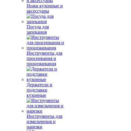
Ножи кухонные и
аксессуары
Посуда для
запекания
Инструменты для
просеивания и
процеживания
Держатели и
подставки
кухонные
Инструменты для
измельчения и
нарезки