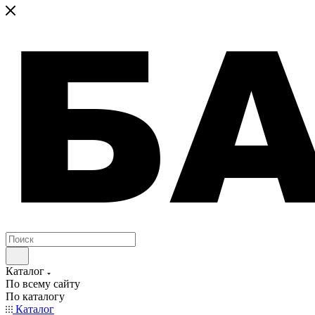
Каталог
По всему сайту
По каталогу
Каталог