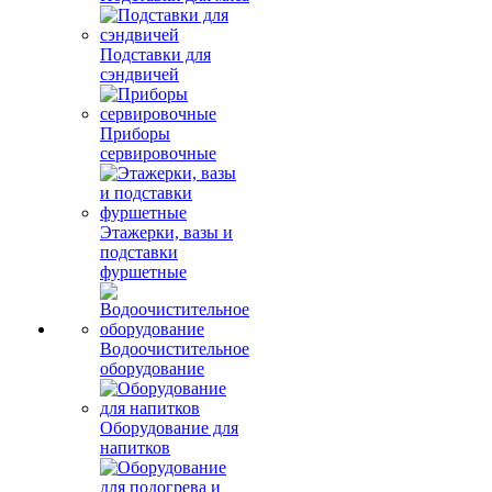
Подставки для
сэндвичей
Приборы
сервировочные
Этажерки, вазы и
подставки
фуршетные
Водоочистительное
оборудование
Оборудование для
напитков