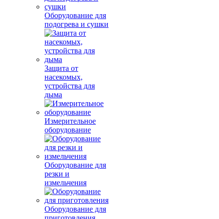
Оборудование для
подогрева и сушки
Защита от
насекомых,
устройства для
дыма
Измерительное
оборудование
Оборудование для
резки и
измельчения
Оборудование для
приготовления