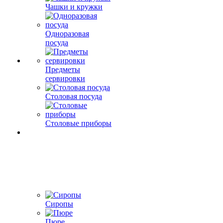
Чашки и кружки
Одноразовая
посуда
Предметы
сервировки
Столовая посуда
Столовые приборы
Сиропы
Пюре