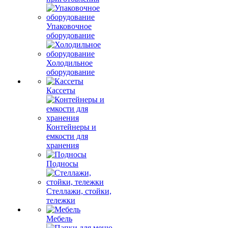
Упаковочное
оборудование
Холодильное
оборудование
Кассеты
Контейнеры и
емкости для
хранения
Подносы
Стеллажи, стойки,
тележки
Мебель