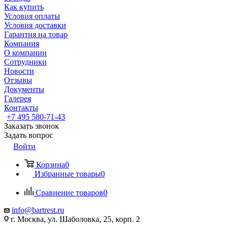
Как купить
Условия оплаты
Условия доставки
Гарантия на товар
Компания
О компании
Сотрудники
Новости
Отзывы
Документы
Галерея
Контакты
+7 495 580-71-43
Заказать звонок
Задать вопрос
Войти
Корзина
0
Избранные товары
0
Сравнение товаров
0
info@bartrest.ru
г. Москва, ул. Шаболовка, 25, корп. 2