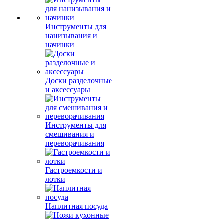
Инструменты для
нанизывания и
начинки
Доски разделочные
и аксессуары
Инструменты для
смешивания и
переворачивания
Гастроемкости и
лотки
Наплитная посуда