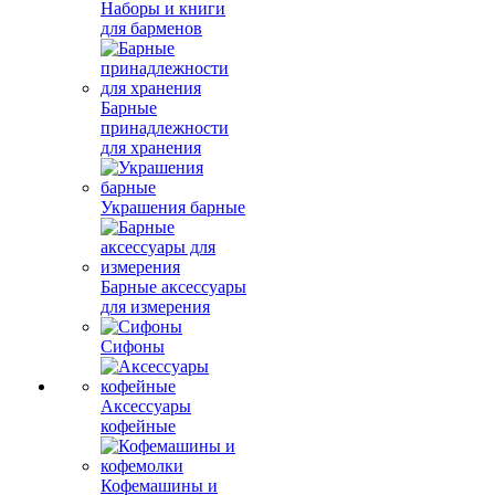
Наборы и книги
для барменов
Барные
принадлежности
для хранения
Украшения барные
Барные аксессуары
для измерения
Сифоны
Аксессуары
кофейные
Кофемашины и