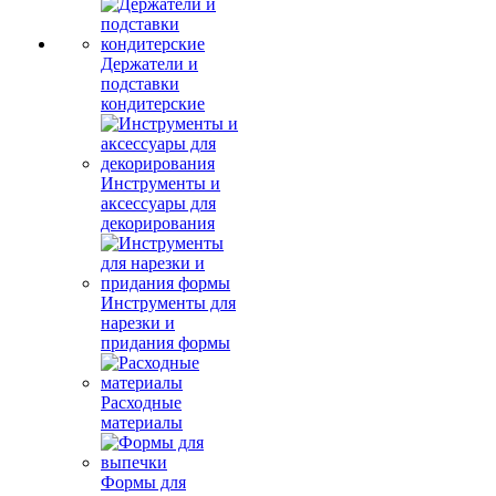
Держатели и
подставки
кондитерские
Инструменты и
аксессуары для
декорирования
Инструменты для
нарезки и
придания формы
Расходные
материалы
Формы для