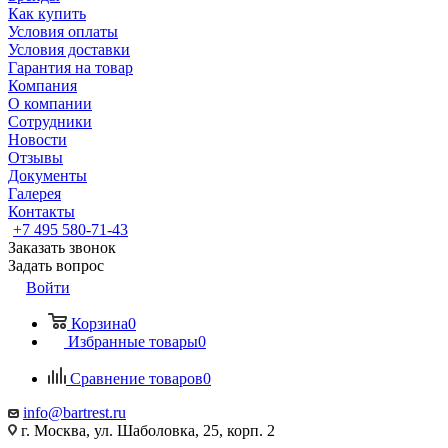
Как купить
Условия оплаты
Условия доставки
Гарантия на товар
Компания
О компании
Сотрудники
Новости
Отзывы
Документы
Галерея
Контакты
+7 495 580-71-43
Заказать звонок
Задать вопрос
Войти
Корзина
0
Избранные товары
0
Сравнение товаров
0
info@bartrest.ru
г. Москва, ул. Шаболовка, 25, корп. 2