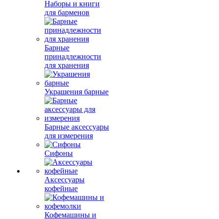
Наборы и книги
для барменов
Барные
принадлежности
для хранения
Украшения барные
Барные аксессуары
для измерения
Сифоны
Аксессуары
кофейные
Кофемашины и