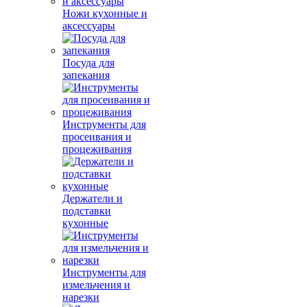
Ножи кухонные и
аксессуары
Посуда для
запекания
Инструменты для
просеивания и
процеживания
Держатели и
подставки
кухонные
Инструменты для
измельчения и
нарезки