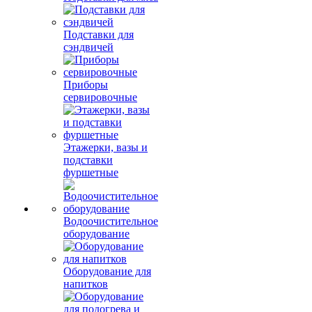
Подставки для
сэндвичей
Приборы
сервировочные
Этажерки, вазы и
подставки
фуршетные
Водоочистительное
оборудование
Оборудование для
напитков