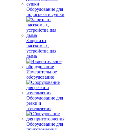
Оборудование для
подогрева и сушки
Защита от
насекомых,
устройства для
дыма
Измерительное
оборудование
Оборудование для
резки и
измельчения
Оборудование для
приготовления