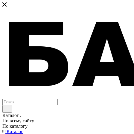
Каталог
По всему сайту
По каталогу
Каталог