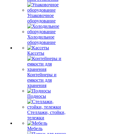
Упаковочное
оборудование
Холодильное
оборудование
Кассеты
Контейнеры и
емкости для
хранения
Подносы
Стеллажи, стойки,
тележки
Мебель