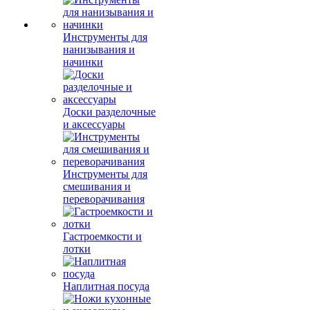
Инструменты для
нанизывания и
начинки
Доски разделочные
и аксессуары
Инструменты для
смешивания и
переворачивания
Гастроемкости и
лотки
Наплитная посуда