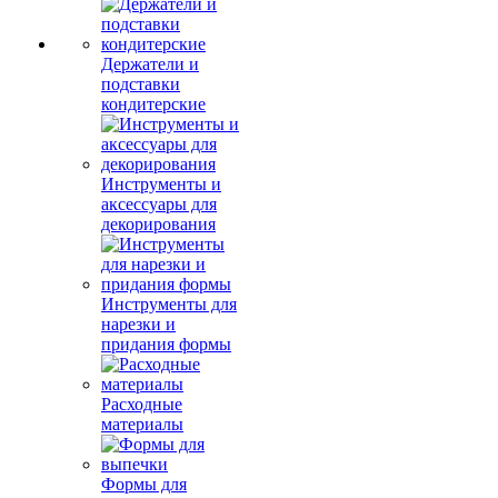
Держатели и
подставки
кондитерские
Инструменты и
аксессуары для
декорирования
Инструменты для
нарезки и
придания формы
Расходные
материалы
Формы для