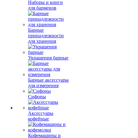
Наборы и книги
для барменов
Барные
принадлежности
для хранения
Украшения барные
Барные аксессуары
для измерения
Сифоны
Аксессуары
кофейные
Кофемашины и