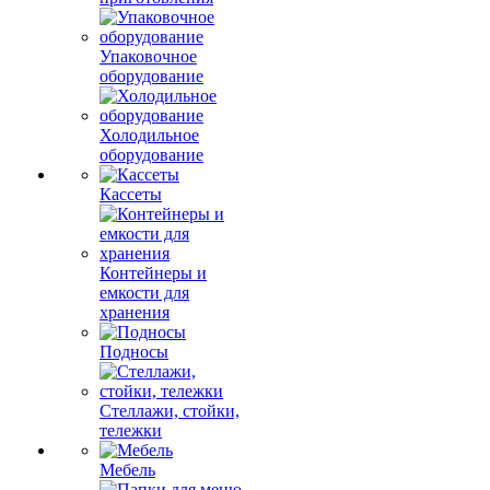
Упаковочное
оборудование
Холодильное
оборудование
Кассеты
Контейнеры и
емкости для
хранения
Подносы
Стеллажи, стойки,
тележки
Мебель