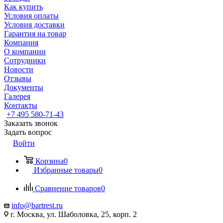
Как купить
Условия оплаты
Условия доставки
Гарантия на товар
Компания
О компании
Сотрудники
Новости
Отзывы
Документы
Галерея
Контакты
+7 495 580-71-43
Заказать звонок
Задать вопрос
Войти
Корзина
0
Избранные товары
0
Сравнение товаров
0
info@bartrest.ru
г. Москва, ул. Шаболовка, 25, корп. 2