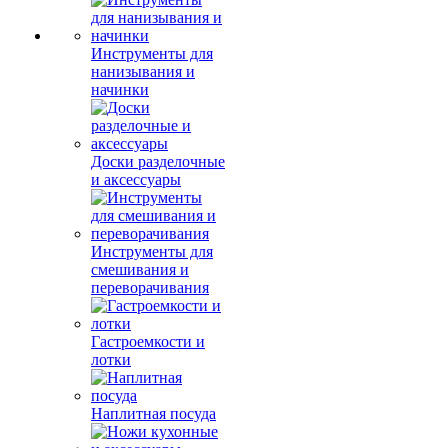
Инструменты для
нанизывания и
начинки
Доски разделочные
и аксессуары
Инструменты для
смешивания и
переворачивания
Гастроемкости и
лотки
Наплитная посуда