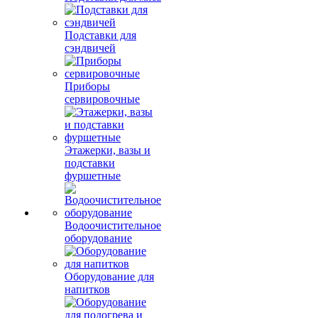
Подставки для
сэндвичей
Приборы
сервировочные
Этажерки, вазы и
подставки
фуршетные
Водоочистительное
оборудование
Оборудование для
напитков