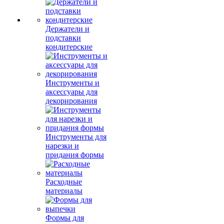
Держатели и
подставки
кондитерские
Инструменты и
аксессуары для
декорирования
Инструменты для
нарезки и
придания формы
Расходные
материалы
Формы для