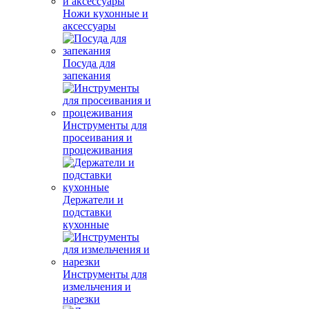
Ножи кухонные и
аксессуары
Посуда для
запекания
Инструменты для
просеивания и
процеживания
Держатели и
подставки
кухонные
Инструменты для
измельчения и
нарезки