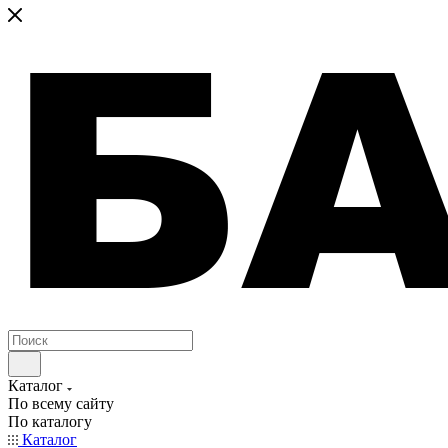
Каталог
По всему сайту
По каталогу
Каталог