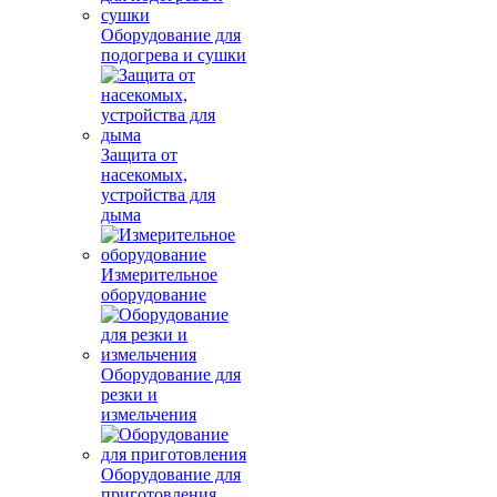
Оборудование для
подогрева и сушки
Защита от
насекомых,
устройства для
дыма
Измерительное
оборудование
Оборудование для
резки и
измельчения
Оборудование для
приготовления