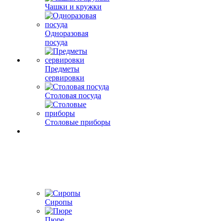
Чашки и кружки
Одноразовая
посуда
Предметы
сервировки
Столовая посуда
Столовые приборы
Сиропы
Пюре