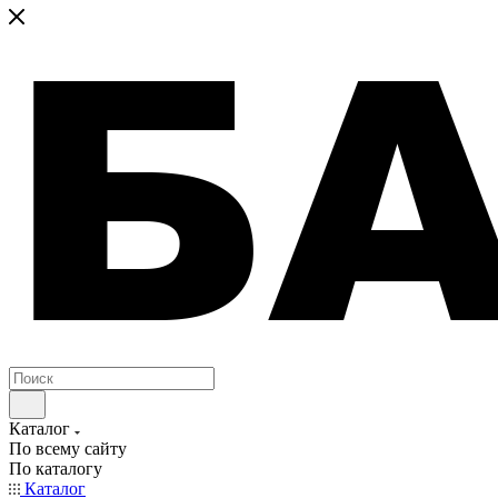
Каталог
По всему сайту
По каталогу
Каталог