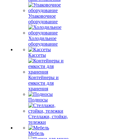
Упаковочное
оборудование
Холодильное
оборудование
Кассеты
Контейнеры и
емкости для
хранения
Подносы
Стеллажи, стойки,
тележки
Мебель