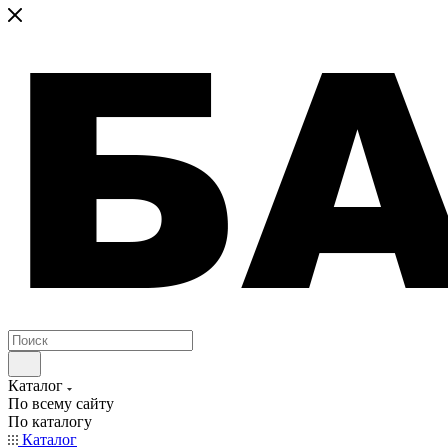
Каталог
По всему сайту
По каталогу
Каталог