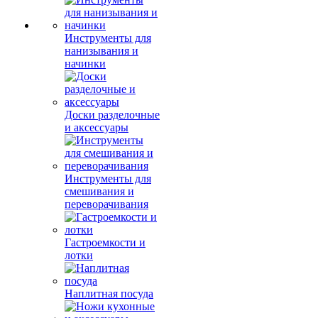
Инструменты для
нанизывания и
начинки
Доски разделочные
и аксессуары
Инструменты для
смешивания и
переворачивания
Гастроемкости и
лотки
Наплитная посуда