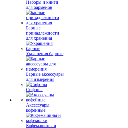
Наборы и книги
для барменов
Барные
принадлежности
для хранения
Украшения барные
Барные аксессуары
для измерения
Сифоны
Аксессуары
кофейные
Кофемашины и