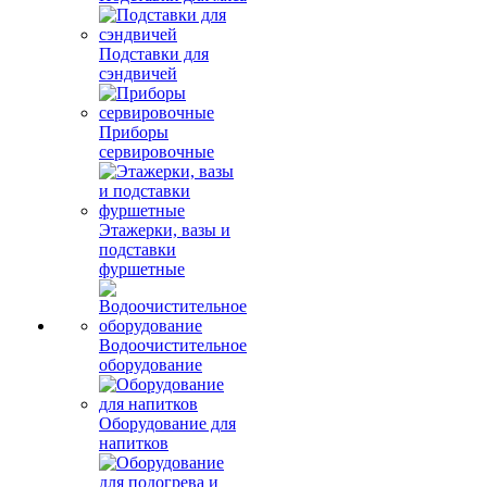
Подставки для
сэндвичей
Приборы
сервировочные
Этажерки, вазы и
подставки
фуршетные
Водоочистительное
оборудование
Оборудование для
напитков