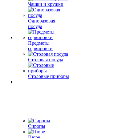
Чашки и кружки
Одноразовая
посуда
Предметы
сервировки
Столовая посуда
Столовые приборы
Сиропы
Пюре