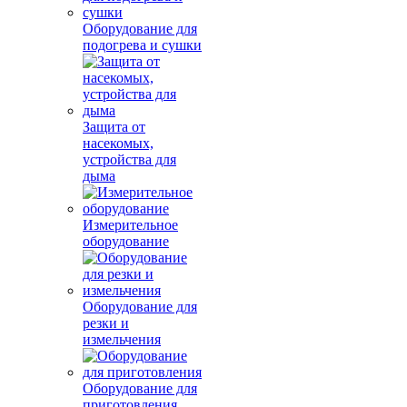
Оборудование для
подогрева и сушки
Защита от
насекомых,
устройства для
дыма
Измерительное
оборудование
Оборудование для
резки и
измельчения
Оборудование для
приготовления