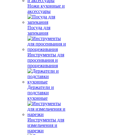
Ножи кухонные и
аксессуары
Посуда для
запекания
Инструменты для
просеивания и
процеживания
Держатели и
подставки
кухонные
Инструменты для
измельчения и
нарезки