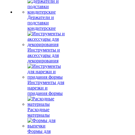
Держатели и
подставки
кондитерские
Инструменты и
аксессуары для
декорирования
Инструменты для
нарезки и
придания формы
Расходные
материалы
Формы для