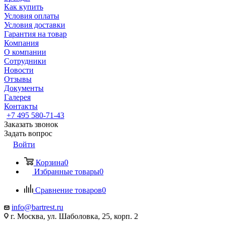
Как купить
Условия оплаты
Условия доставки
Гарантия на товар
Компания
О компании
Сотрудники
Новости
Отзывы
Документы
Галерея
Контакты
+7 495 580-71-43
Заказать звонок
Задать вопрос
Войти
Корзина
0
Избранные товары
0
Сравнение товаров
0
info@bartrest.ru
г. Москва, ул. Шаболовка, 25, корп. 2