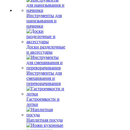
Инструменты для
нанизывания и
начинки
Доски разделочные
и аксессуары
Инструменты для
смешивания и
переворачивания
Гастроемкости и
лотки
Наплитная посуда