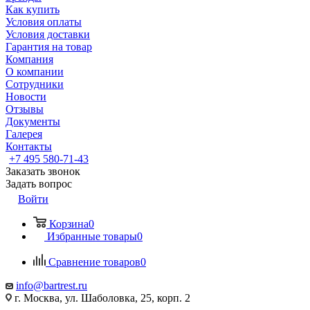
Как купить
Условия оплаты
Условия доставки
Гарантия на товар
Компания
О компании
Сотрудники
Новости
Отзывы
Документы
Галерея
Контакты
+7 495 580-71-43
Заказать звонок
Задать вопрос
Войти
Корзина
0
Избранные товары
0
Сравнение товаров
0
info@bartrest.ru
г. Москва, ул. Шаболовка, 25, корп. 2