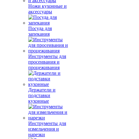
Ножи кухонные и
аксессуары
Посуда для
запекания
Инструменты для
просеивания и
процеживания
Держатели и
подставки
кухонные
Инструменты для
измельчения и
нарезки