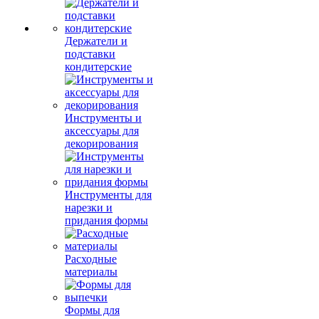
Держатели и
подставки
кондитерские
Инструменты и
аксессуары для
декорирования
Инструменты для
нарезки и
придания формы
Расходные
материалы
Формы для