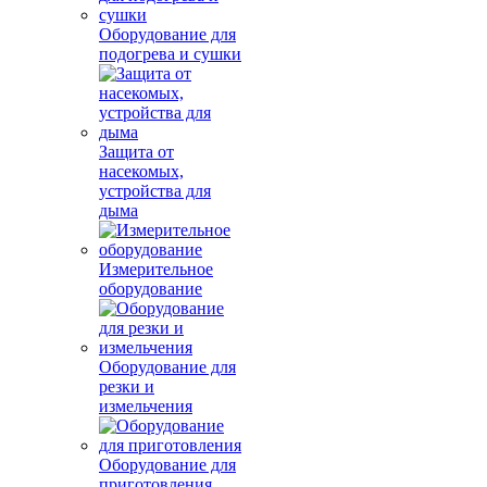
Оборудование для
подогрева и сушки
Защита от
насекомых,
устройства для
дыма
Измерительное
оборудование
Оборудование для
резки и
измельчения
Оборудование для
приготовления