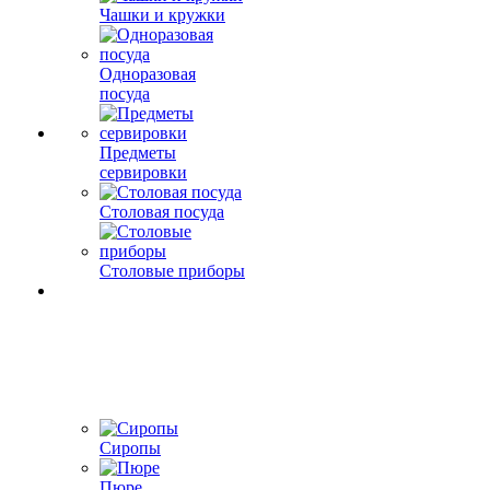
Чашки и кружки
Одноразовая
посуда
Предметы
сервировки
Столовая посуда
Столовые приборы
Сиропы
Пюре