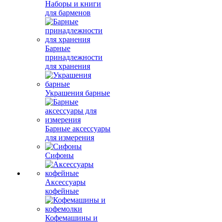
Наборы и книги
для барменов
Барные
принадлежности
для хранения
Украшения барные
Барные аксессуары
для измерения
Сифоны
Аксессуары
кофейные
Кофемашины и