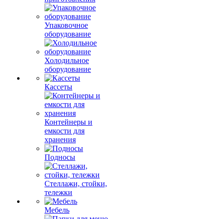
Упаковочное
оборудование
Холодильное
оборудование
Кассеты
Контейнеры и
емкости для
хранения
Подносы
Стеллажи, стойки,
тележки
Мебель