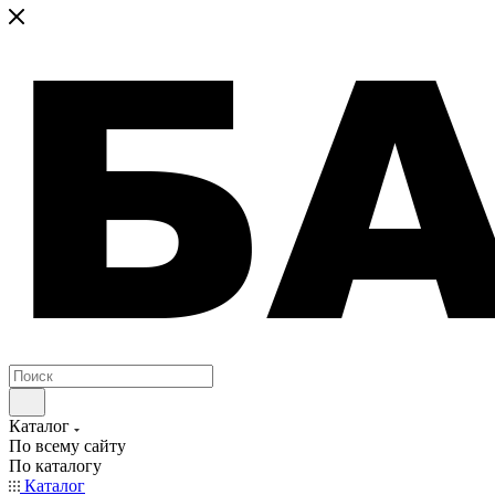
Каталог
По всему сайту
По каталогу
Каталог