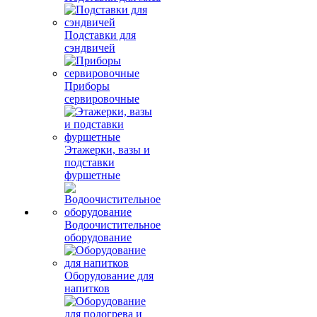
Подставки для
сэндвичей
Приборы
сервировочные
Этажерки, вазы и
подставки
фуршетные
Водоочистительное
оборудование
Оборудование для
напитков