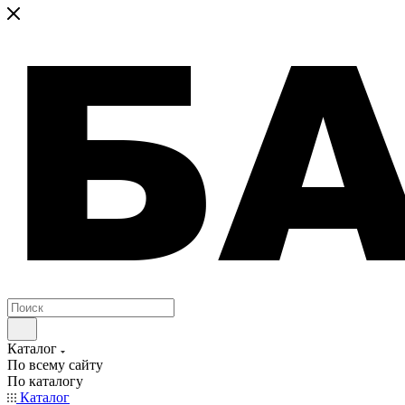
Каталог
По всему сайту
По каталогу
Каталог