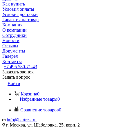
Как купить
Условия оплаты
Условия доставки
Гарантия на товар
Компания
О компании
Сотрудники
Новости
Отзывы
Документы
Галерея
Контакты
+7 495 580-71-43
Заказать звонок
Задать вопрос
Войти
Корзина
0
Избранные товары
0
Сравнение товаров
0
info@bartrest.ru
г. Москва, ул. Шаболовка, 25, корп. 2