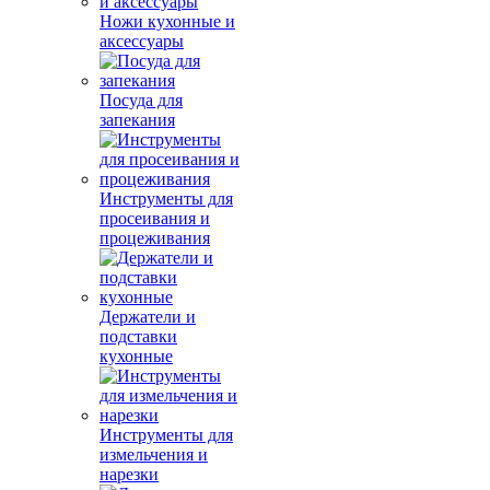
Ножи кухонные и
аксессуары
Посуда для
запекания
Инструменты для
просеивания и
процеживания
Держатели и
подставки
кухонные
Инструменты для
измельчения и
нарезки