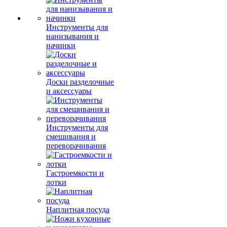
Инструменты для
нанизывания и
начинки
Доски разделочные
и аксессуары
Инструменты для
смешивания и
переворачивания
Гастроемкости и
лотки
Наплитная посуда