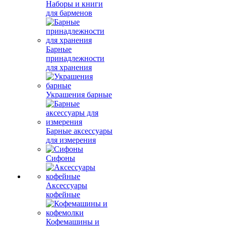
Наборы и книги
для барменов
Барные
принадлежности
для хранения
Украшения барные
Барные аксессуары
для измерения
Сифоны
Аксессуары
кофейные
Кофемашины и