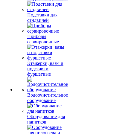
Подставки для
сэндвичей
Приборы
сервировочные
Этажерки, вазы и
подставки
фуршетные
Водоочистительное
оборудование
Оборудование для
напитков