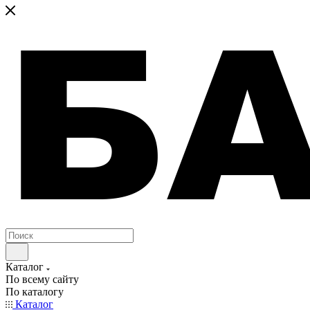
Каталог
По всему сайту
По каталогу
Каталог