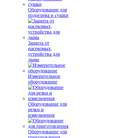
Оборудование для
подогрева и сушки
Защита от
насекомых,
устройства для
дыма
Измерительное
оборудование
Оборудование для
резки и
измельчения
Оборудование для
приготовления