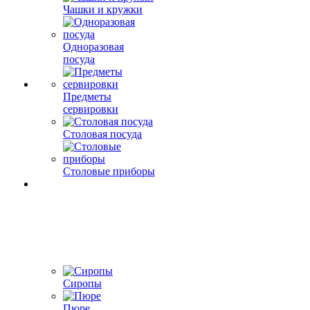
Чашки и кружки
Одноразовая
посуда
Предметы
сервировки
Столовая посуда
Столовые приборы
Сиропы
Пюре