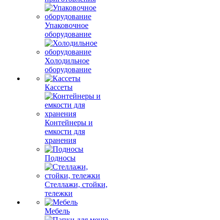
Упаковочное
оборудование
Холодильное
оборудование
Кассеты
Контейнеры и
емкости для
хранения
Подносы
Стеллажи, стойки,
тележки
Мебель