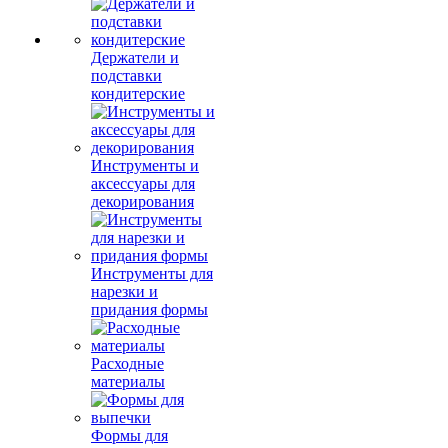
Держатели и
подставки
кондитерские
Инструменты и
аксессуары для
декорирования
Инструменты для
нарезки и
придания формы
Расходные
материалы
Формы для