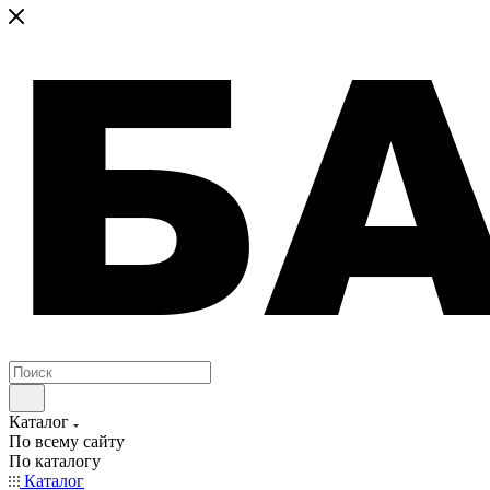
Каталог
По всему сайту
По каталогу
Каталог