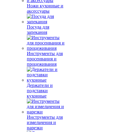
Ножи кухонные и
аксессуары
Посуда для
запекания
Инструменты для
просеивания и
процеживания
Держатели и
подставки
кухонные
Инструменты для
измельчения и
нарезки