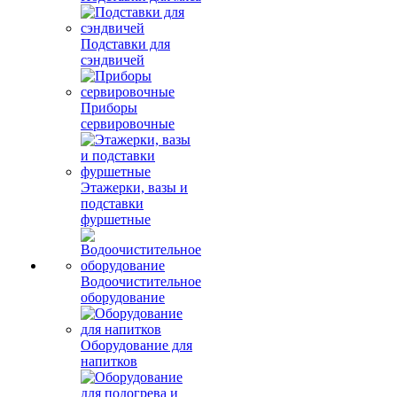
Подставки для
сэндвичей
Приборы
сервировочные
Этажерки, вазы и
подставки
фуршетные
Водоочистительное
оборудование
Оборудование для
напитков