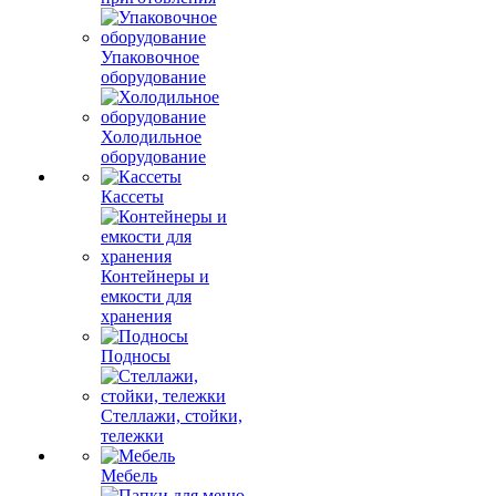
Упаковочное
оборудование
Холодильное
оборудование
Кассеты
Контейнеры и
емкости для
хранения
Подносы
Стеллажи, стойки,
тележки
Мебель