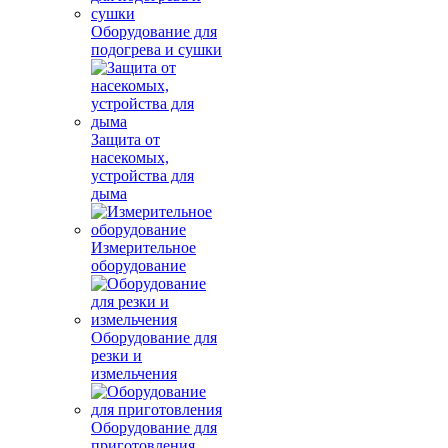
Оборудование для
подогрева и сушки
Защита от
насекомых,
устройства для
дыма
Измерительное
оборудование
Оборудование для
резки и
измельчения
Оборудование для
приготовления