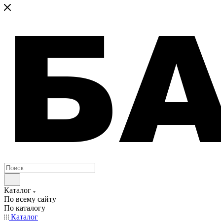
Каталог
По всему сайту
По каталогу
Каталог