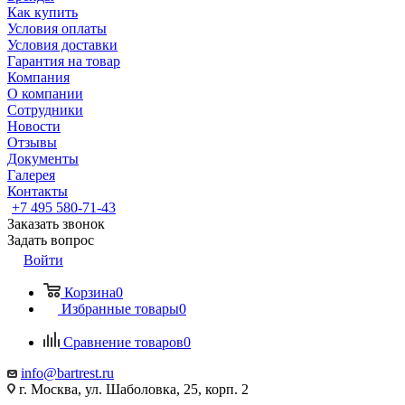
Как купить
Условия оплаты
Условия доставки
Гарантия на товар
Компания
О компании
Сотрудники
Новости
Отзывы
Документы
Галерея
Контакты
+7 495 580-71-43
Заказать звонок
Задать вопрос
Войти
Корзина
0
Избранные товары
0
Сравнение товаров
0
info@bartrest.ru
г. Москва, ул. Шаболовка, 25, корп. 2