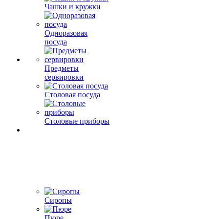
Чашки и кружки
Одноразовая
посуда
Предметы
сервировки
Столовая посуда
Столовые приборы
Сиропы
Пюре