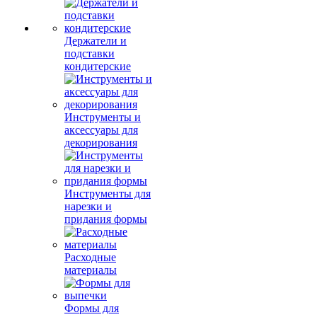
Держатели и
подставки
кондитерские
Инструменты и
аксессуары для
декорирования
Инструменты для
нарезки и
придания формы
Расходные
материалы
Формы для