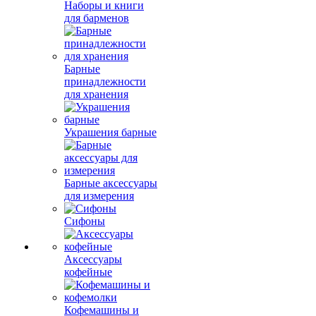
Наборы и книги
для барменов
Барные
принадлежности
для хранения
Украшения барные
Барные аксессуары
для измерения
Сифоны
Аксессуары
кофейные
Кофемашины и