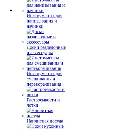
Инструменты для
нанизывания и
начинки
Доски разделочные
и аксессуары
Инструменты для
смешивания и
переворачивания
Гастроемкости и
лотки
Наплитная посуда