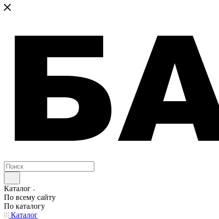
Каталог
По всему сайту
По каталогу
Каталог