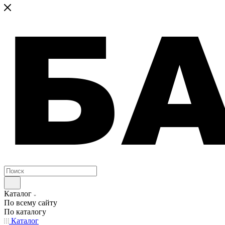
Каталог
По всему сайту
По каталогу
Каталог