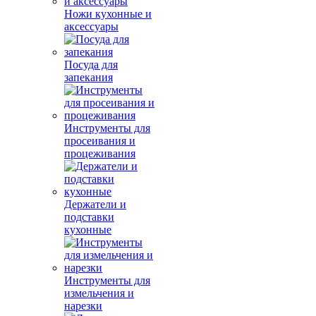
Ножи кухонные и
аксессуары
Посуда для
запекания
Инструменты для
просеивания и
процеживания
Держатели и
подставки
кухонные
Инструменты для
измельчения и
нарезки