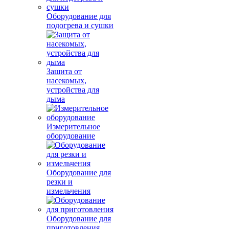
Оборудование для
подогрева и сушки
Защита от
насекомых,
устройства для
дыма
Измерительное
оборудование
Оборудование для
резки и
измельчения
Оборудование для
приготовления