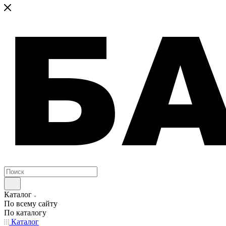
Каталог
По всему сайту
По каталогу
Каталог