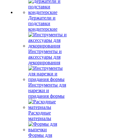
Держатели и
подставки
кондитерские
Инструменты и
аксессуары для
декорирования
Инструменты для
нарезки и
придания формы
Расходные
материалы
Формы для