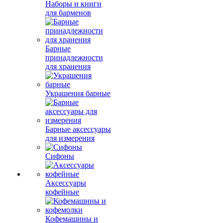
Наборы и книги
для барменов
Барные
принадлежности
для хранения
Украшения барные
Барные аксессуары
для измерения
Сифоны
Аксессуары
кофейные
Кофемашины и