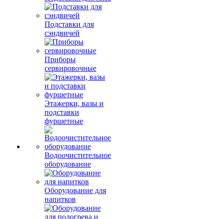
Подставки для
сэндвичей
Приборы
сервировочные
Этажерки, вазы и
подставки
фуршетные
Водоочистительное
оборудование
Оборудование для
напитков