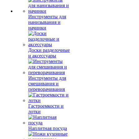
Инструменты для
нанизывания и
начинки
Доски разделочные
и аксессуары
Инструменты для
смешивания и
переворачивания
Гастроемкости и
лотки
Наплитная посуда