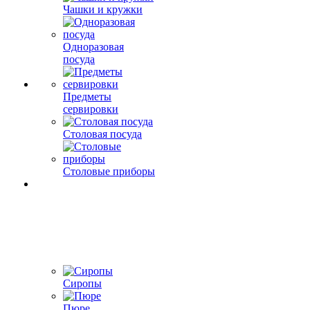
Чашки и кружки
Одноразовая
посуда
Предметы
сервировки
Столовая посуда
Столовые приборы
Сиропы
Пюре