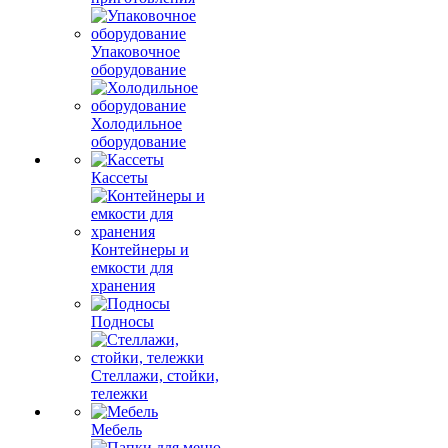
Упаковочное
оборудование
Холодильное
оборудование
Кассеты
Контейнеры и
емкости для
хранения
Подносы
Стеллажи, стойки,
тележки
Мебель