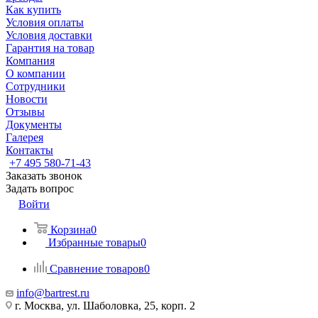
Как купить
Условия оплаты
Условия доставки
Гарантия на товар
Компания
О компании
Сотрудники
Новости
Отзывы
Документы
Галерея
Контакты
+7 495 580-71-43
Заказать звонок
Задать вопрос
Войти
Корзина
0
Избранные товары
0
Сравнение товаров
0
info@bartrest.ru
г. Москва, ул. Шаболовка, 25, корп. 2