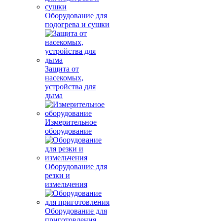
Оборудование для
подогрева и сушки
Защита от
насекомых,
устройства для
дыма
Измерительное
оборудование
Оборудование для
резки и
измельчения
Оборудование для
приготовления