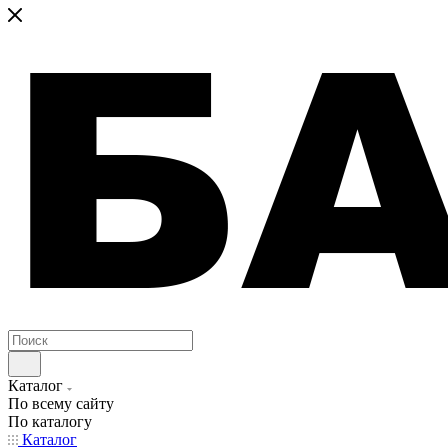
Каталог
По всему сайту
По каталогу
Каталог