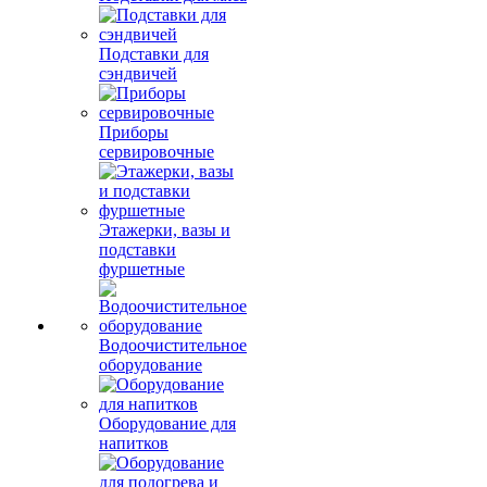
Подставки для
сэндвичей
Приборы
сервировочные
Этажерки, вазы и
подставки
фуршетные
Водоочистительное
оборудование
Оборудование для
напитков