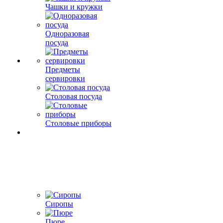
Чашки и кружки
Одноразовая
посуда
Предметы
сервировки
Столовая посуда
Столовые приборы
Сиропы
Пюре