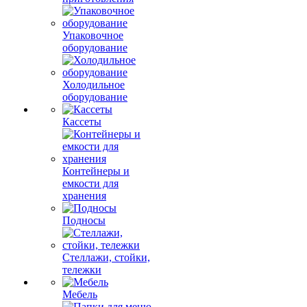
Упаковочное
оборудование
Холодильное
оборудование
Кассеты
Контейнеры и
емкости для
хранения
Подносы
Стеллажи, стойки,
тележки
Мебель