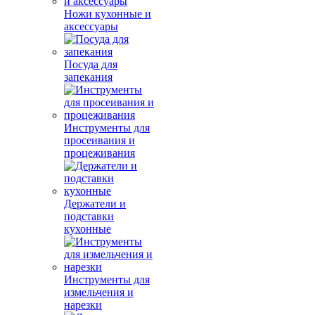
Ножи кухонные и
аксессуары
Посуда для
запекания
Инструменты для
просеивания и
процеживания
Держатели и
подставки
кухонные
Инструменты для
измельчения и
нарезки