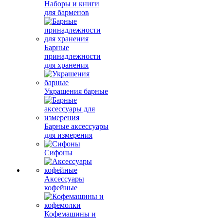
Наборы и книги
для барменов
Барные
принадлежности
для хранения
Украшения барные
Барные аксессуары
для измерения
Сифоны
Аксессуары
кофейные
Кофемашины и