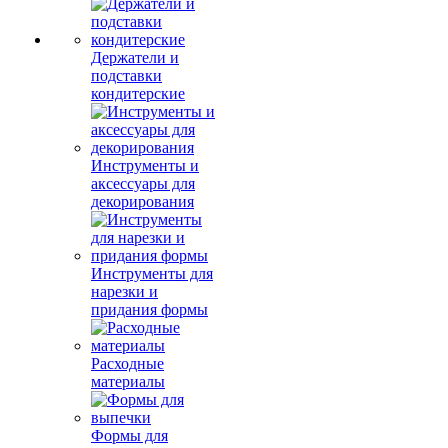
Держатели и
подставки
кондитерские
Инструменты и
аксессуары для
декорирования
Инструменты для
нарезки и
придания формы
Расходные
материалы
Формы для