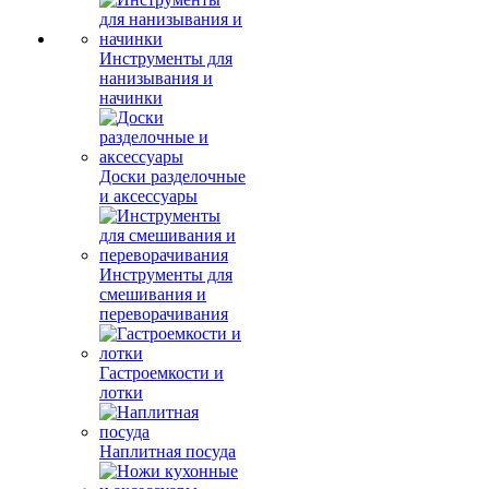
Инструменты для
нанизывания и
начинки
Доски разделочные
и аксессуары
Инструменты для
смешивания и
переворачивания
Гастроемкости и
лотки
Наплитная посуда