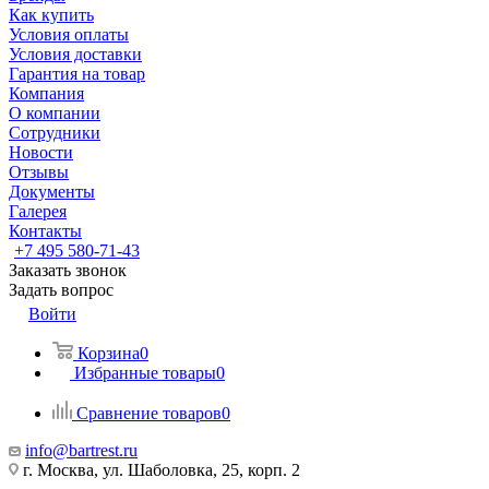
Как купить
Условия оплаты
Условия доставки
Гарантия на товар
Компания
О компании
Сотрудники
Новости
Отзывы
Документы
Галерея
Контакты
+7 495 580-71-43
Заказать звонок
Задать вопрос
Войти
Корзина
0
Избранные товары
0
Сравнение товаров
0
info@bartrest.ru
г. Москва, ул. Шаболовка, 25, корп. 2