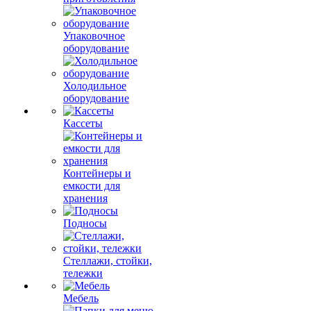
Упаковочное
оборудование
Холодильное
оборудование
Кассеты
Контейнеры и
емкости для
хранения
Подносы
Стеллажи, стойки,
тележки
Мебель