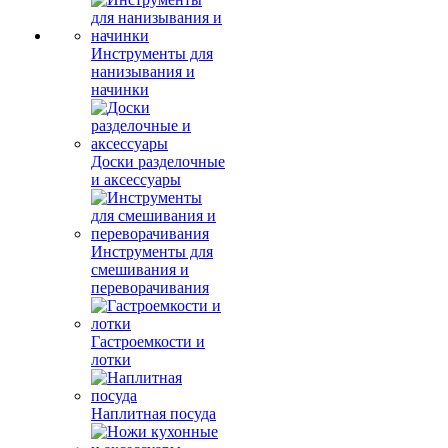
Инструменты для
нанизывания и
начинки
Доски разделочные
и аксессуары
Инструменты для
смешивания и
переворачивания
Гастроемкости и
лотки
Наплитная посуда