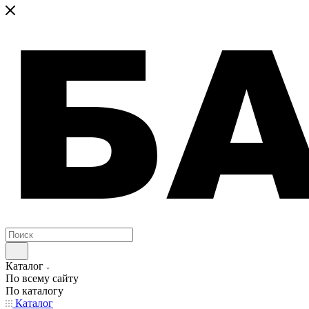
Каталог
По всему сайту
По каталогу
Каталог