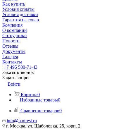
Как купить
Условия оплаты
Условия доставки
Гарантия на товар
Компания
О компании
Сотрудники
Новости
Отзывы
Документы
Галерея
Контакты
+7 495 580-71-43
Заказать звонок
Задать вопрос
Войти
Корзина
0
Избранные товары
0
Сравнение товаров
0
info@bartrest.ru
г. Москва, ул. Шаболовка, 25, корп. 2