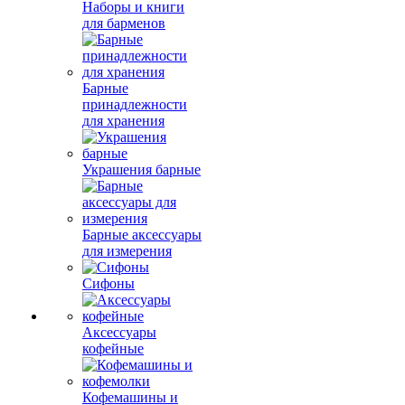
Наборы и книги
для барменов
Барные
принадлежности
для хранения
Украшения барные
Барные аксессуары
для измерения
Сифоны
Аксессуары
кофейные
Кофемашины и