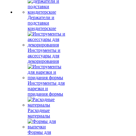
Держатели и
подставки
кондитерские
Инструменты и
аксессуары для
декорирования
Инструменты для
нарезки и
придания формы
Расходные
материалы
Формы для