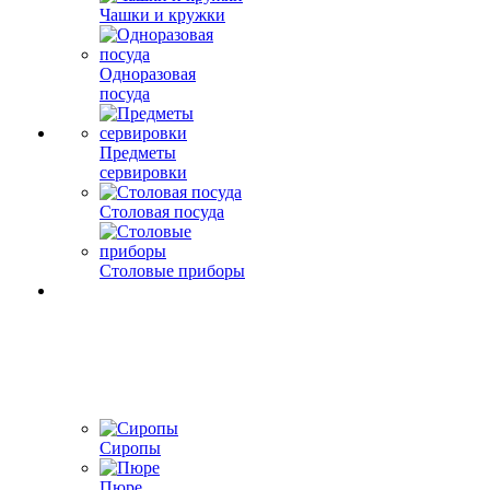
Чашки и кружки
Одноразовая
посуда
Предметы
сервировки
Столовая посуда
Столовые приборы
Сиропы
Пюре