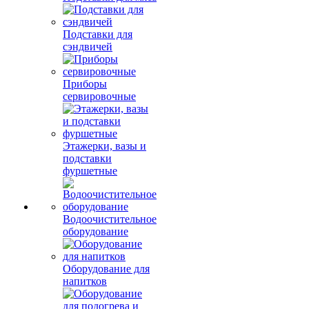
Подставки для
сэндвичей
Приборы
сервировочные
Этажерки, вазы и
подставки
фуршетные
Водоочистительное
оборудование
Оборудование для
напитков