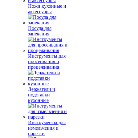
Ножи кухонные и
аксессуары
Посуда для
запекания
Инструменты для
просеивания и
процеживания
Держатели и
подставки
кухонные
Инструменты для
измельчения и
нарезки