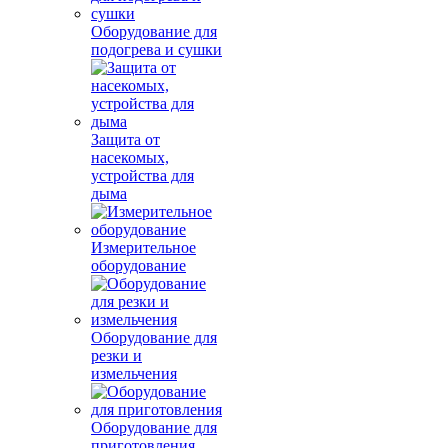
Оборудование для
подогрева и сушки
Защита от
насекомых,
устройства для
дыма
Измерительное
оборудование
Оборудование для
резки и
измельчения
Оборудование для
приготовления