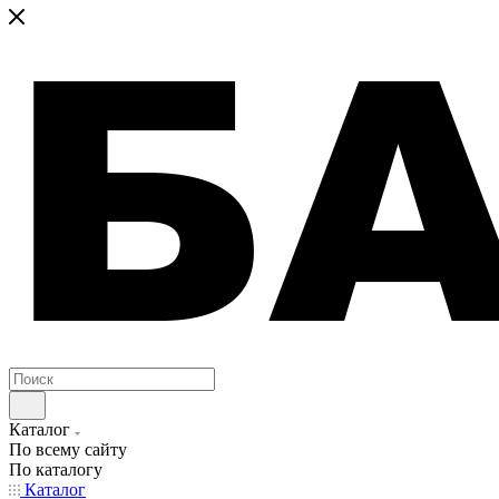
Каталог
По всему сайту
По каталогу
Каталог