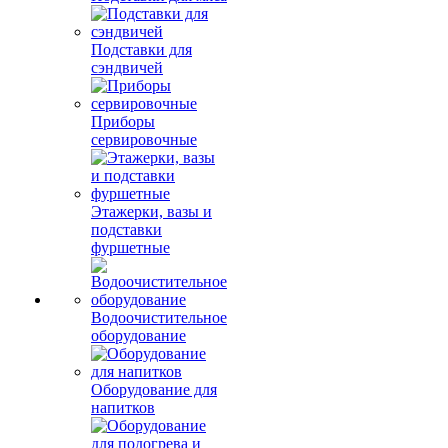
Подставки для
сэндвичей
Приборы
сервировочные
Этажерки, вазы и
подставки
фуршетные
Водоочистительное
оборудование
Оборудование для
напитков