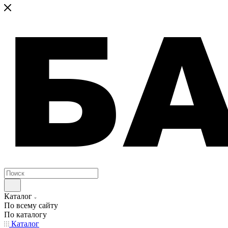
Каталог
По всему сайту
По каталогу
Каталог