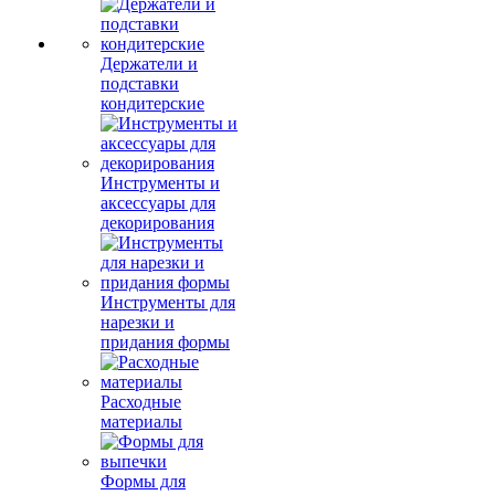
Держатели и
подставки
кондитерские
Инструменты и
аксессуары для
декорирования
Инструменты для
нарезки и
придания формы
Расходные
материалы
Формы для