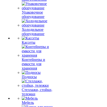
Упаковочное
оборудование
Холодильное
оборудование
Кассеты
Контейнеры и
емкости для
хранения
Подносы
Стеллажи, стойки,
тележки
Мебель