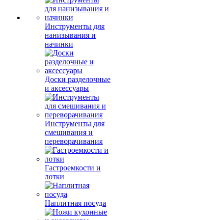
Инструменты для
нанизывания и
начинки
Доски разделочные
и аксессуары
Инструменты для
смешивания и
переворачивания
Гастроемкости и
лотки
Наплитная посуда