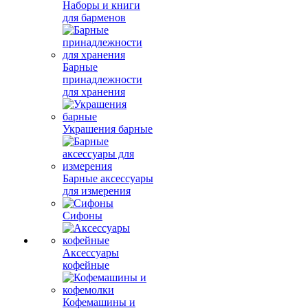
Наборы и книги
для барменов
Барные
принадлежности
для хранения
Украшения барные
Барные аксессуары
для измерения
Сифоны
Аксессуары
кофейные
Кофемашины и