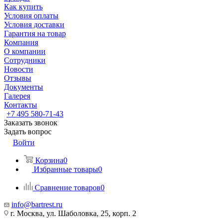
Как купить
Условия оплаты
Условия доставки
Гарантия на товар
Компания
О компании
Сотрудники
Новости
Отзывы
Документы
Галерея
Контакты
+7 495 580-71-43
Заказать звонок
Задать вопрос
Войти
Корзина
0
Избранные товары
0
Сравнение товаров
0
info@bartrest.ru
г. Москва, ул. Шаболовка, 25, корп. 2