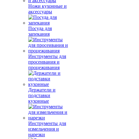
Ножи кухонные и
аксессуары
Посуда для
запекания
Инструменты для
просеивания и
процеживания
Держатели и
подставки
кухонные
Инструменты для
измельчения и
нарезки