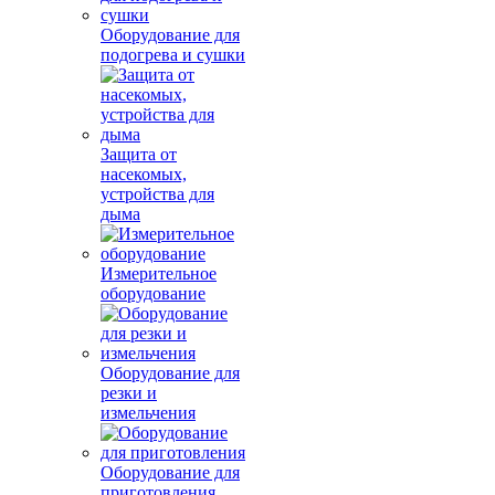
Оборудование для
подогрева и сушки
Защита от
насекомых,
устройства для
дыма
Измерительное
оборудование
Оборудование для
резки и
измельчения
Оборудование для
приготовления