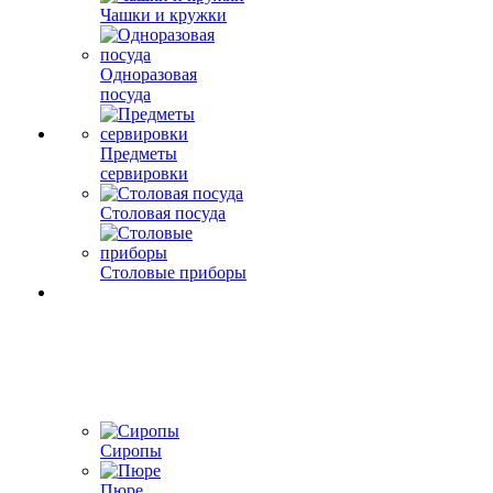
Чашки и кружки
Одноразовая
посуда
Предметы
сервировки
Столовая посуда
Столовые приборы
Сиропы
Пюре