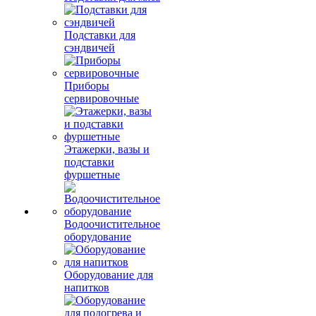
Подставки для
сэндвичей
Приборы
сервировочные
Этажерки, вазы и
подставки
фуршетные
Водоочистительное
оборудование
Оборудование для
напитков