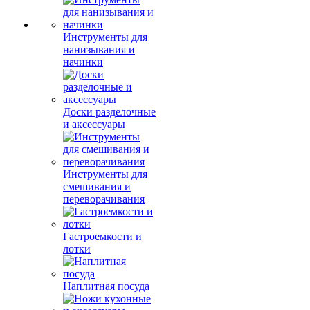
Инструменты для
нанизывания и
начинки
Доски разделочные
и аксессуары
Инструменты для
смешивания и
переворачивания
Гастроемкости и
лотки
Наплитная посуда