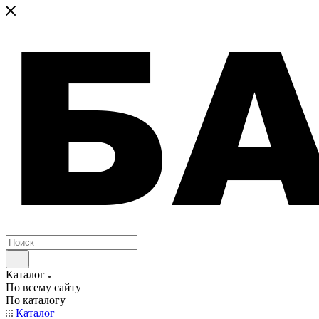
Каталог
По всему сайту
По каталогу
Каталог