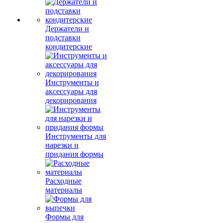
Держатели и
подставки
кондитерские
Инструменты и
аксессуары для
декорирования
Инструменты для
нарезки и
придания формы
Расходные
материалы
Формы для