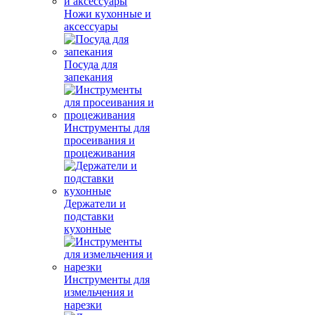
Ножи кухонные и
аксессуары
Посуда для
запекания
Инструменты для
просеивания и
процеживания
Держатели и
подставки
кухонные
Инструменты для
измельчения и
нарезки