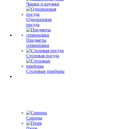
Чашки и кружки
Одноразовая
посуда
Предметы
сервировки
Столовая посуда
Столовые приборы
Сиропы
Пюре