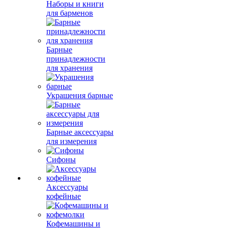
Наборы и книги
для барменов
Барные
принадлежности
для хранения
Украшения барные
Барные аксессуары
для измерения
Сифоны
Аксессуары
кофейные
Кофемашины и