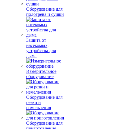
Оборудование для
подогрева и сушки
Защита от
насекомых,
устройства для
дыма
Измерительное
оборудование
Оборудование для
резки и
измельчения
Оборудование для
приготовления