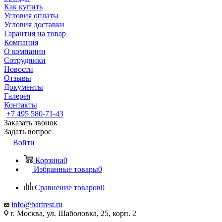
Как купить
Условия оплаты
Условия доставки
Гарантия на товар
Компания
О компании
Сотрудники
Новости
Отзывы
Документы
Галерея
Контакты
+7 495 580-71-43
Заказать звонок
Задать вопрос
Войти
Корзина
0
Избранные товары
0
Сравнение товаров
0
info@bartrest.ru
г. Москва, ул. Шаболовка, 25, корп. 2