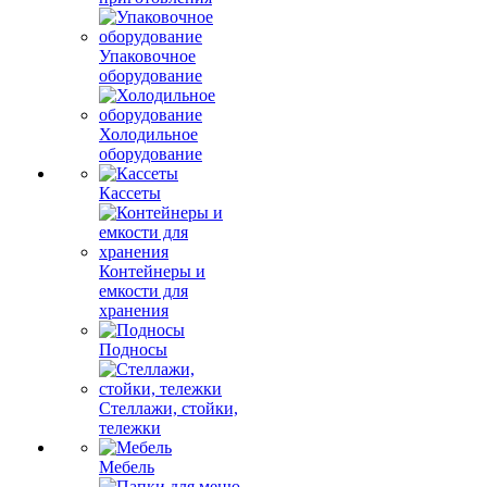
Упаковочное
оборудование
Холодильное
оборудование
Кассеты
Контейнеры и
емкости для
хранения
Подносы
Стеллажи, стойки,
тележки
Мебель